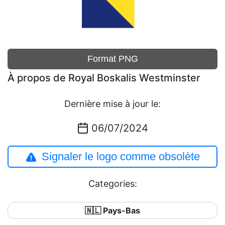
Format PNG
À propos de Royal Boskalis Westminster
Dernière mise à jour le:
06/07/2024
Signaler le logo comme obsolète
Categories:
🇳🇱 Pays-Bas