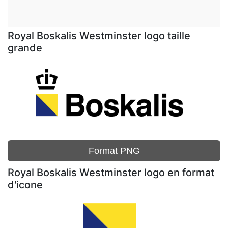
Royal Boskalis Westminster logo taille
grande
Format PNG
Royal Boskalis Westminster logo en format
d'icone