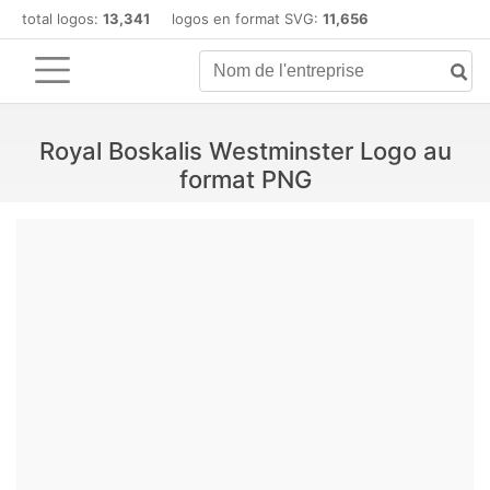
total logos:
13,341
logos en format SVG:
11,656
Royal Boskalis Westminster Logo au
format PNG