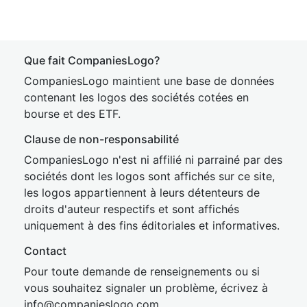
Que fait CompaniesLogo?
CompaniesLogo maintient une base de données
contenant les logos des sociétés cotées en
bourse et des ETF.
Clause de non-responsabilité
CompaniesLogo n'est ni affilié ni parrainé par des
sociétés dont les logos sont affichés sur ce site,
les logos appartiennent à leurs détenteurs de
droits d'auteur respectifs et sont affichés
uniquement à des fins éditoriales et informatives.
Contact
Pour toute demande de renseignements ou si
vous souhaitez signaler un problème, écrivez à
inf
o@companies
logo.com