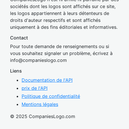
sociétés dont les logos sont affichés sur ce site,
les logos appartiennent à leurs détenteurs de
droits d'auteur respectifs et sont affichés
uniquement à des fins éditoriales et informatives.
Contact
Pour toute demande de renseignements ou si
vous souhaitez signaler un problème, écrivez à
inf
o@companies
logo.com
Liens
Documentation de l'API
prix de l'API
Politique de confidentialité
Mentions légales
© 2025 CompaniesLogo.com