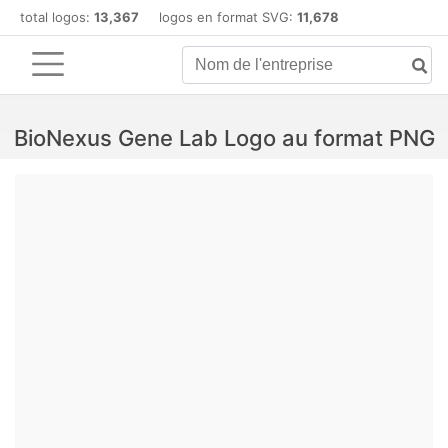
total logos:
13,367
logos en format SVG:
11,678
BioNexus Gene Lab Logo au format PNG