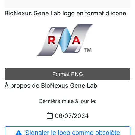
BioNexus Gene Lab logo en format d'icone
Format PNG
À propos de BioNexus Gene Lab
Dernière mise à jour le:
06/07/2024
Signaler le logo comme obsolète