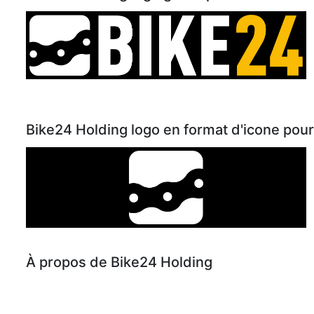
Bike24 Holding logo en format d'icone pour
À propos de Bike24 Holding