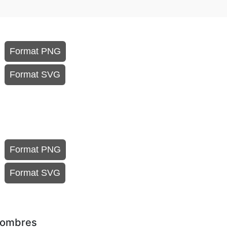
Format PNG
Format SVG
Format PNG
Format SVG
 sombres