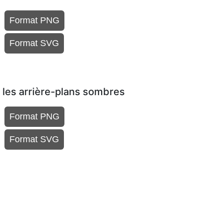
Format PNG
Format SVG
 les arrière-plans sombres
Format PNG
Format SVG