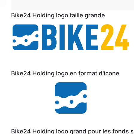
Bike24 Holding logo taille grande
Bike24 Holding logo en format d'icone
Bike24 Holding logo grand pour les fonds