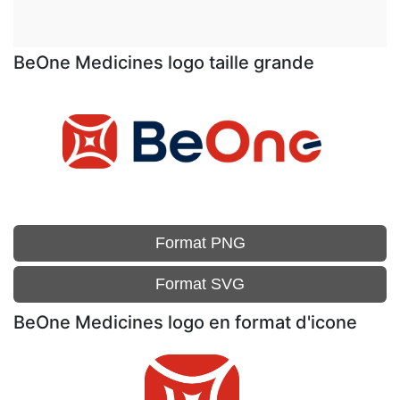
BeOne Medicines logo taille grande
Format PNG
Format SVG
BeOne Medicines logo en format d'icone