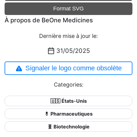
Format SVG
À propos de BeOne Medicines
Dernière mise à jour le:
31/05/2025
Signaler le logo comme obsolète
Categories:
🇺🇸 États-Unis
💊 Pharmaceutiques
🧬 Biotechnologie