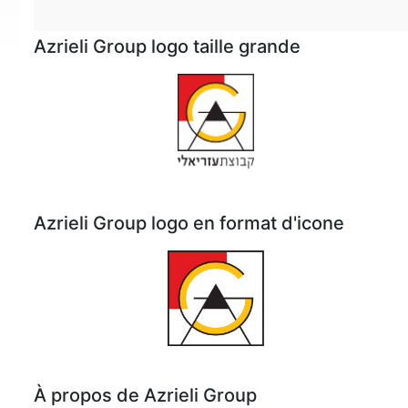
Azrieli Group logo taille grande
Azrieli Group logo en format d'icone
À propos de Azrieli Group