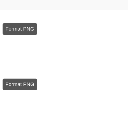
Format PNG
Format PNG