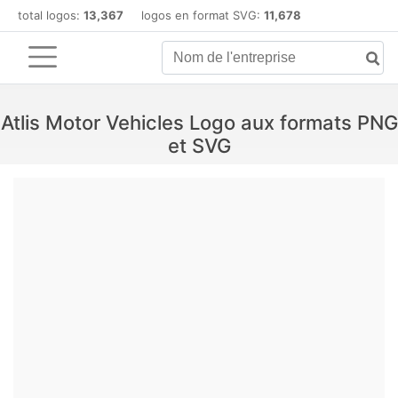
total logos:
13,367
logos en format SVG:
11,678
Atlis Motor Vehicles Logo aux formats PNG
et SVG