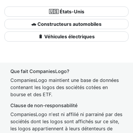
🇺🇸 États-Unis
🚗 Constructeurs automobiles
🔋 Véhicules électriques
Que fait CompaniesLogo?
CompaniesLogo maintient une base de données
contenant les logos des sociétés cotées en
bourse et des ETF.
Clause de non-responsabilité
CompaniesLogo n'est ni affilié ni parrainé par des
sociétés dont les logos sont affichés sur ce site,
les logos appartiennent à leurs détenteurs de