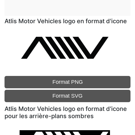
Atlis Motor Vehicles logo en format d'icone
Format PNG
Format SVG
Atlis Motor Vehicles logo en format d'icone
pour les arrière-plans sombres