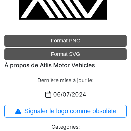
Format PNG
Format SVG
À propos de Atlis Motor Vehicles
Dernière mise à jour le:
06/07/2024
Signaler le logo comme obsolète
Categories: