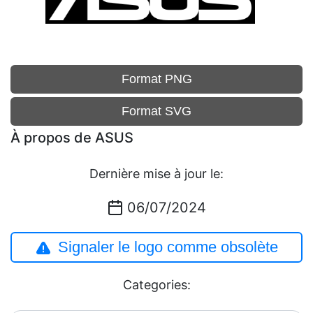
Format PNG
Format SVG
À propos de ASUS
Dernière mise à jour le:
06/07/2024
Signaler le logo comme obsolète
Categories: