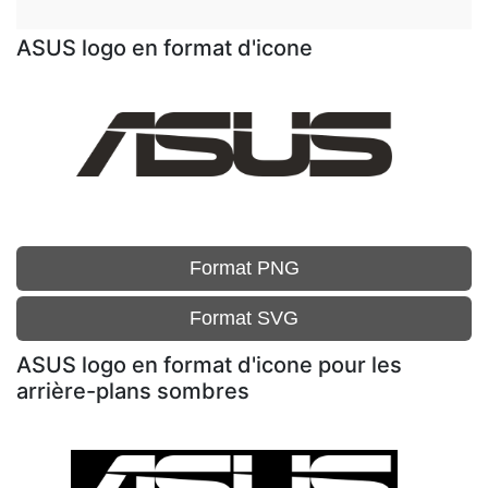
ASUS logo en format d'icone
Format PNG
Format SVG
ASUS logo en format d'icone pour les
arrière-plans sombres