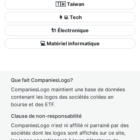
🇹🇼 Taiwan
👩‍💻 Tech
🔌 Électronique
💻 Matériel informatique
Que fait CompaniesLogo?
CompaniesLogo maintient une base de données
contenant les logos des sociétés cotées en
bourse et des ETF.
Clause de non-responsabilité
CompaniesLogo n'est ni affilié ni parrainé par des
sociétés dont les logos sont affichés sur ce site,