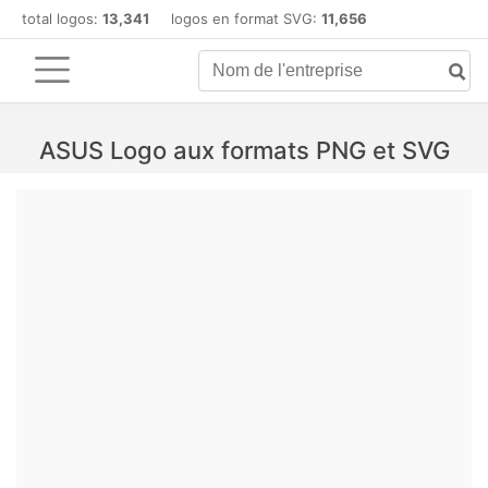
total logos:
13,341
logos en format SVG:
11,656
ASUS Logo aux formats PNG et SVG