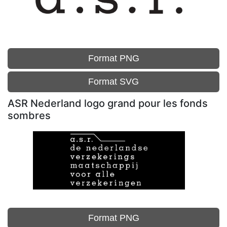
Format PNG
Format SVG
ASR Nederland logo grand pour les fonds
sombres
Format PNG