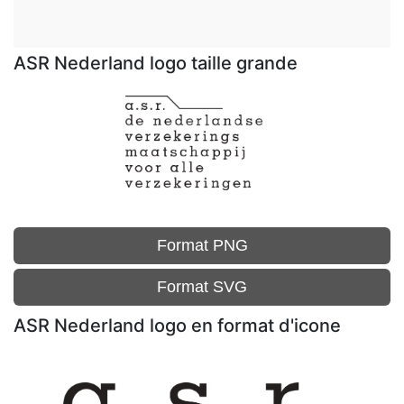
ASR Nederland logo taille grande
Format PNG
Format SVG
ASR Nederland logo en format d'icone