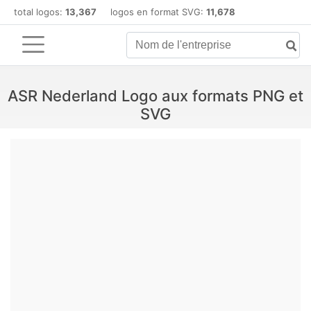
total logos:
13,367
logos en format SVG:
11,678
ASR Nederland Logo aux formats PNG et
SVG