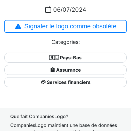
06/07/2024
Signaler le logo comme obsolète
Categories:
🇳🇱 Pays-Bas
🏦 Assurance
💳 Services financiers
Que fait CompaniesLogo?
CompaniesLogo maintient une base de données