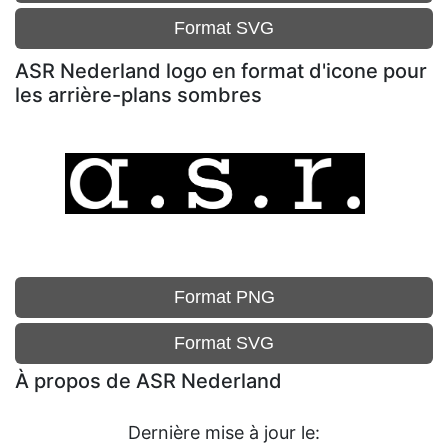
Format SVG
ASR Nederland logo en format d'icone pour
les arrière-plans sombres
Format PNG
Format SVG
À propos de ASR Nederland
Dernière mise à jour le: