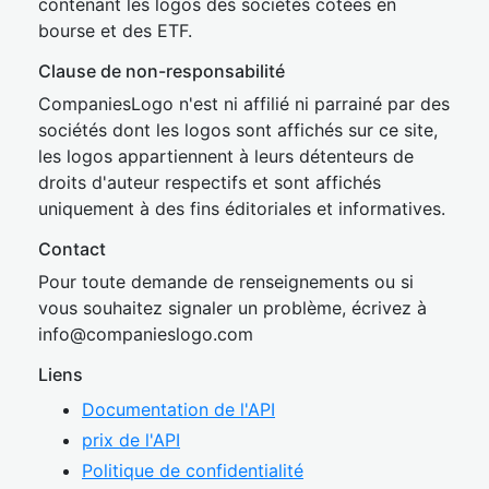
contenant les logos des sociétés cotées en
bourse et des ETF.
Clause de non-responsabilité
CompaniesLogo n'est ni affilié ni parrainé par des
sociétés dont les logos sont affichés sur ce site,
les logos appartiennent à leurs détenteurs de
droits d'auteur respectifs et sont affichés
uniquement à des fins éditoriales et informatives.
Contact
Pour toute demande de renseignements ou si
vous souhaitez signaler un problème, écrivez à
inf
o@companies
logo.com
Liens
Documentation de l'API
prix de l'API
Politique de confidentialité