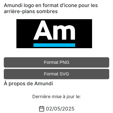
Amundi logo en format d'icone pour les
arrière-plans sombres
Format PNG
Format SVG
À propos de Amundi
Dernière mise à jour le:
02/05/2025