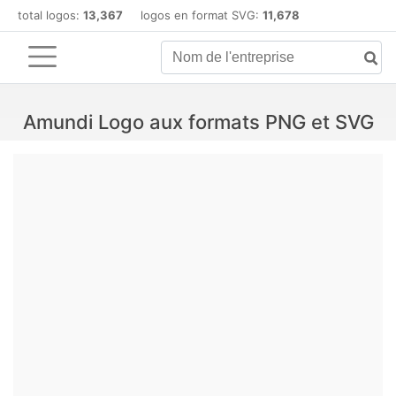
total logos:
13,367
logos en format SVG:
11,678
Amundi Logo aux formats PNG et SVG