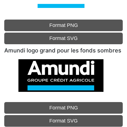
Format PNG
Format SVG
Amundi logo grand pour les fonds sombres
Format PNG
Format SVG