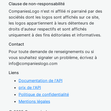
Clause de non-responsabilité
CompaniesLogo n'est ni affilié ni parrainé par des
sociétés dont les logos sont affichés sur ce site,
les logos appartiennent à leurs détenteurs de
droits d'auteur respectifs et sont affichés
uniquement à des fins éditoriales et informatives.
Contact
Pour toute demande de renseignements ou si
vous souhaitez signaler un problème, écrivez à
inf
o@companies
logo.com
Liens
Documentation de l'API
prix de l'API
Politique de confidentialité
Mentions légales