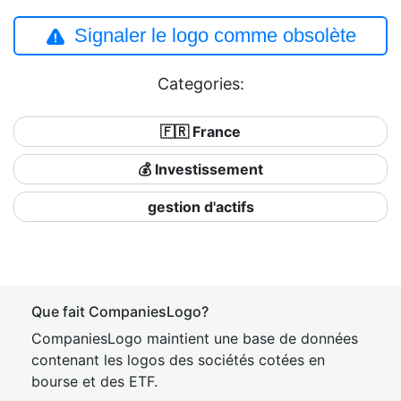
Signaler le logo comme obsolète
Categories:
🇫🇷 France
💰 Investissement
gestion d'actifs
Que fait CompaniesLogo?
CompaniesLogo maintient une base de données
contenant les logos des sociétés cotées en
bourse et des ETF.