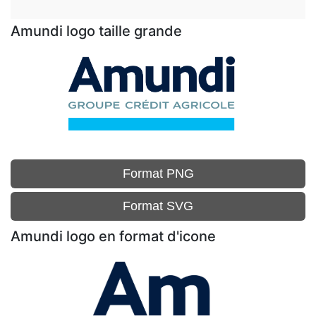
Amundi logo taille grande
Format PNG
Format SVG
Amundi logo en format d'icone