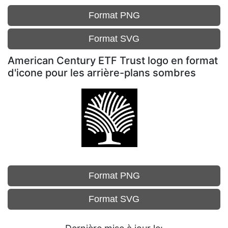
Format PNG
Format SVG
American Century ETF Trust logo en format
d'icone pour les arrière-plans sombres
Format PNG
Format SVG