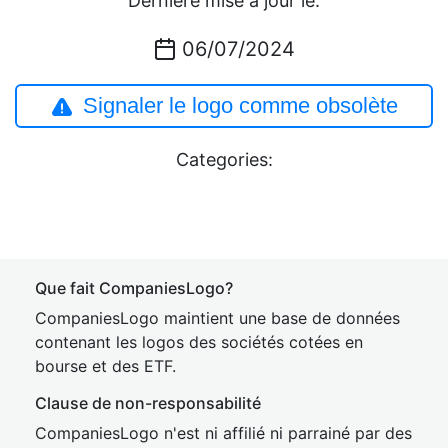
Dernière mise à jour le:
06/07/2024
Signaler le logo comme obsolète
Categories:
Que fait CompaniesLogo?
CompaniesLogo maintient une base de données
contenant les logos des sociétés cotées en
bourse et des ETF.
Clause de non-responsabilité
CompaniesLogo n'est ni affilié ni parrainé par des