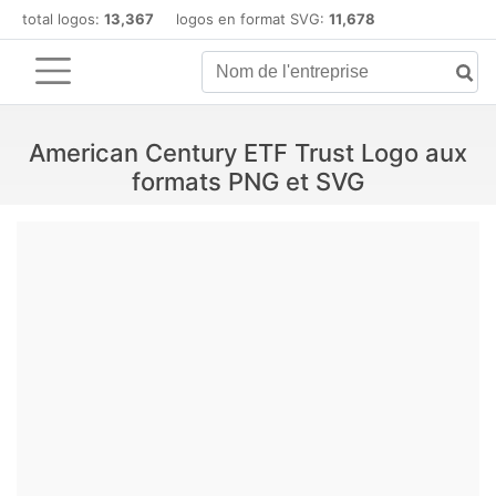
total logos:
13,367
logos en format SVG:
11,678
American Century ETF Trust Logo aux
formats PNG et SVG