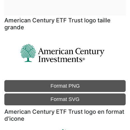
American Century ETF Trust logo taille
grande
Format PNG
Format SVG
American Century ETF Trust logo en format
d'icone