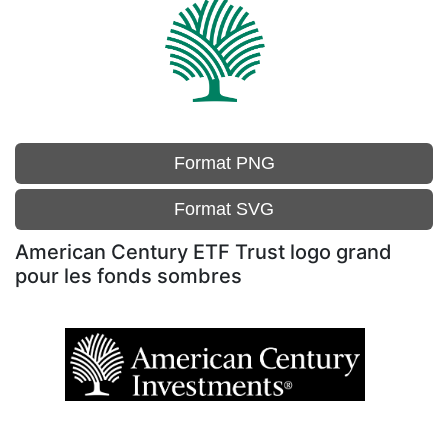
Format PNG
Format SVG
American Century ETF Trust logo grand
pour les fonds sombres