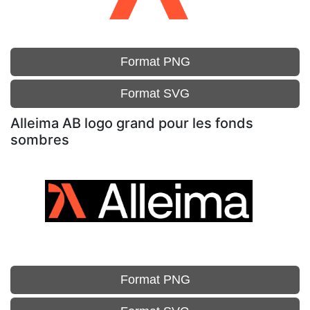
Format PNG
Format SVG
Alleima AB logo grand pour les fonds
sombres
Format PNG