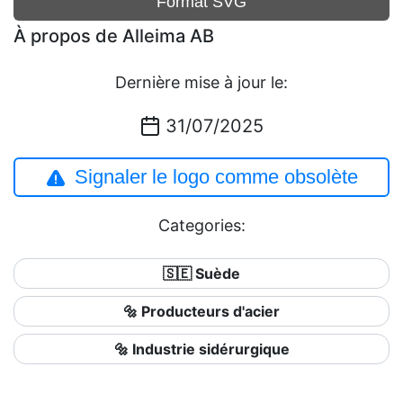
Format SVG
À propos de Alleima AB
Dernière mise à jour le:
31/07/2025
Signaler le logo comme obsolète
Categories:
🇸🇪 Suède
🔩 Producteurs d'acier
🔩 Industrie sidérurgique