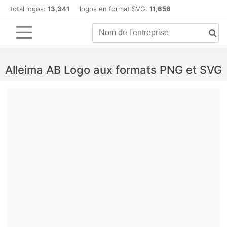
total logos:
13,341
logos en format SVG:
11,656
Alleima AB Logo aux formats PNG et SVG