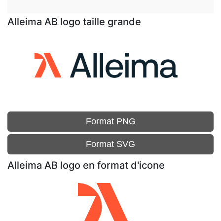
Alleima AB logo taille grande
Format PNG
Format SVG
Alleima AB logo en format d'icone