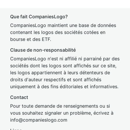
Que fait CompaniesLogo?
CompaniesLogo maintient une base de données
contenant les logos des sociétés cotées en
bourse et des ETF.
Clause de non-responsabilité
CompaniesLogo n'est ni affilié ni parrainé par des
sociétés dont les logos sont affichés sur ce site,
les logos appartiennent à leurs détenteurs de
droits d'auteur respectifs et sont affichés
uniquement à des fins éditoriales et informatives.
Contact
Pour toute demande de renseignements ou si
vous souhaitez signaler un problème, écrivez à
inf
o@companies
logo.com