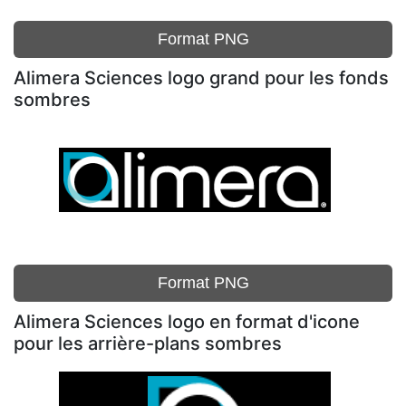
Format PNG
Alimera Sciences logo grand pour les fonds
sombres
Format PNG
Alimera Sciences logo en format d'icone
pour les arrière-plans sombres