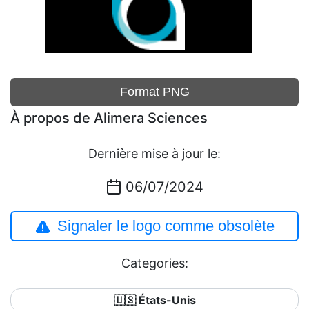
Format PNG
À propos de Alimera Sciences
Dernière mise à jour le:
06/07/2024
Signaler le logo comme obsolète
Categories:
🇺🇸 États-Unis