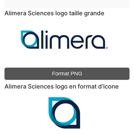
Alimera Sciences logo taille grande
Format PNG
Alimera Sciences logo en format d'icone