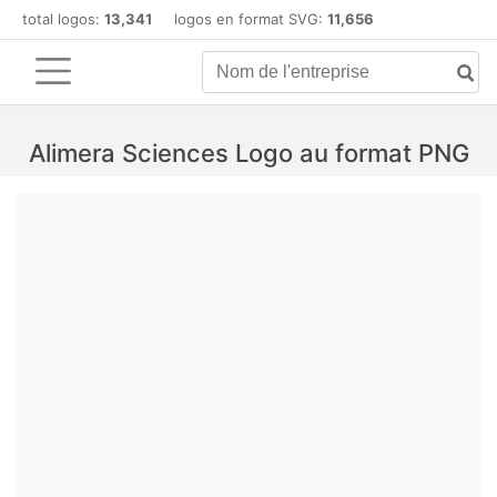
total logos:
13,341
logos en format SVG:
11,656
Alimera Sciences Logo au format PNG