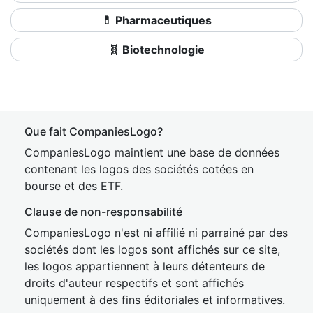
💊 Pharmaceutiques
🧬 Biotechnologie
Que fait CompaniesLogo?
CompaniesLogo maintient une base de données
contenant les logos des sociétés cotées en
bourse et des ETF.
Clause de non-responsabilité
CompaniesLogo n'est ni affilié ni parrainé par des
sociétés dont les logos sont affichés sur ce site,
les logos appartiennent à leurs détenteurs de
droits d'auteur respectifs et sont affichés
uniquement à des fins éditoriales et informatives.