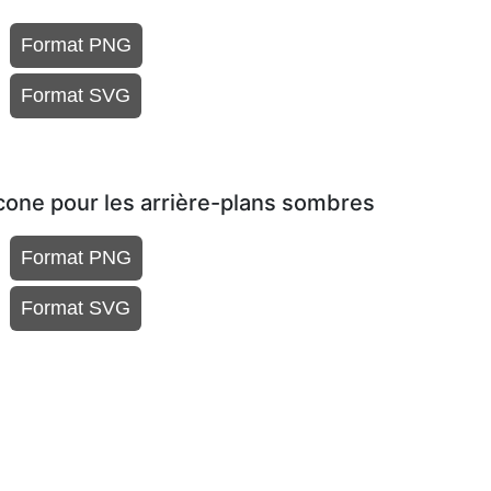
Format PNG
Format SVG
ne pour les arrière-plans sombres
Format PNG
Format SVG