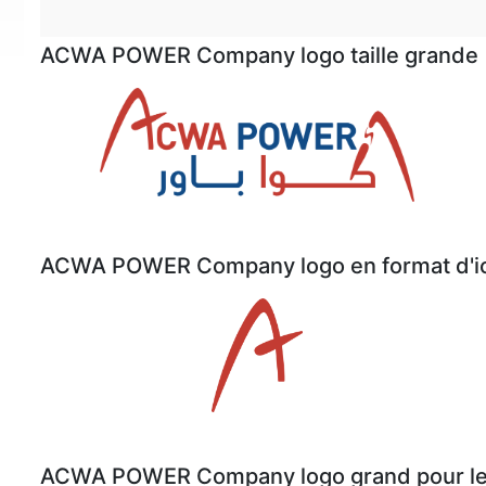
ACWA POWER Company logo taille grande
ACWA POWER Company logo en format d'i
ACWA POWER Company logo grand pour le