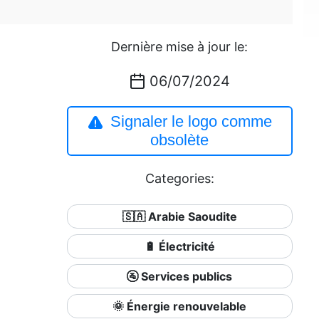
Dernière mise à jour le:
06/07/2024
Signaler le logo comme
obsolète
Categories:
🇸🇦 Arabie Saoudite
🔋 Électricité
🚰 Services publics
🌞 Énergie renouvelable