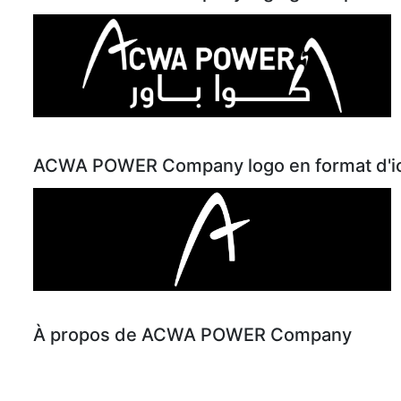
ACWA POWER Company logo en format d'ico
À propos de ACWA POWER Company