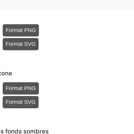
Format PNG
Format SVG
cone
Format PNG
Format SVG
s fonds sombres