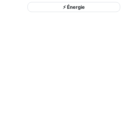
⚡ Énergie