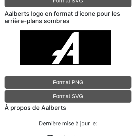
Format SVG
Aalberts logo en format d'icone pour les
arrière-plans sombres
Format PNG
Format SVG
À propos de Aalberts
Dernière mise à jour le: