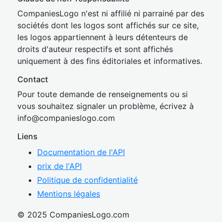
CompaniesLogo n'est ni affilié ni parrainé par des
sociétés dont les logos sont affichés sur ce site,
les logos appartiennent à leurs détenteurs de
droits d'auteur respectifs et sont affichés
uniquement à des fins éditoriales et informatives.
Contact
Pour toute demande de renseignements ou si
vous souhaitez signaler un problème, écrivez à
inf
o@companies
logo.com
Liens
Documentation de l'API
prix de l'API
Politique de confidentialité
Mentions légales
© 2025 CompaniesLogo.com