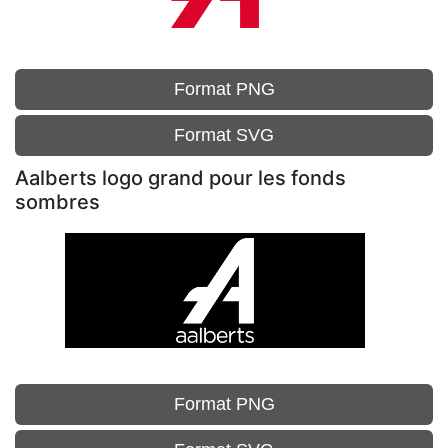
Format PNG
Format SVG
Aalberts logo grand pour les fonds
sombres
Format PNG