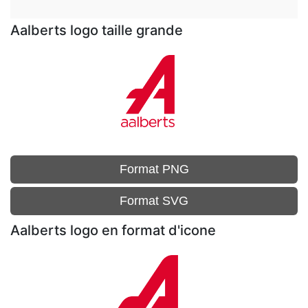
Aalberts logo taille grande
Format PNG
Format SVG
Aalberts logo en format d'icone