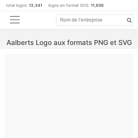
total logos:
13,341
logos en format SVG:
11,656
Aalberts Logo aux formats PNG et SVG