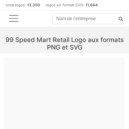
total logos:
13,350
logos en format SVG:
11,664
99 Speed Mart Retail Logo aux formats
PNG et SVG