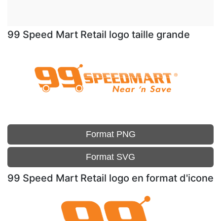
99 Speed Mart Retail logo taille grande
Format PNG
Format SVG
99 Speed Mart Retail logo en format d'icone