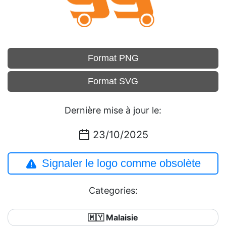
Format PNG
Format SVG
Dernière mise à jour le:
23/10/2025
Signaler le logo comme obsolète
Categories:
🇲🇾 Malaisie