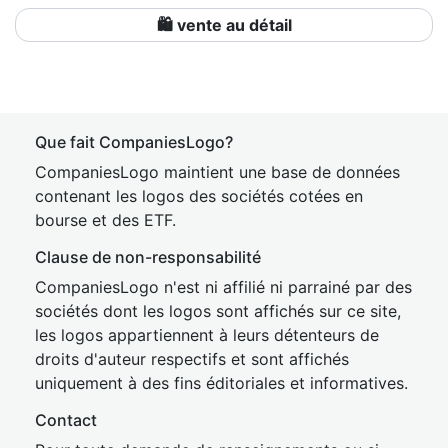
🛍️ vente au détail
Que fait CompaniesLogo?
CompaniesLogo maintient une base de données
contenant les logos des sociétés cotées en
bourse et des ETF.
Clause de non-responsabilité
CompaniesLogo n'est ni affilié ni parrainé par des
sociétés dont les logos sont affichés sur ce site,
les logos appartiennent à leurs détenteurs de
droits d'auteur respectifs et sont affichés
uniquement à des fins éditoriales et informatives.
Contact