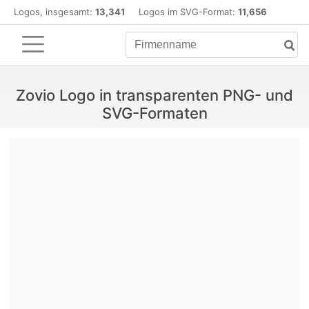
Logos, insgesamt:
13,341
Logos im SVG-Format:
11,656
Zovio Logo in transparenten PNG- und
SVG-Formaten