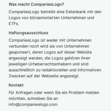
Was macht CompaniesLogo?
CompaniesLogo betreibt eine Datenbank mit den
Logos von börsennotierten Unternehmen und
ETFs.
Haftungsausschluss
CompaniesLogo ist weder mit Unternehmen
verbunden noch wird sie von Unternehmen
gesponsert, deren Logos auf dieser Website
angezeigt werden, die Logos gehören ihren
jeweiligen Urheberrechtsinhabern und sind
ausschließlich zu redaktionellen und informativen
Zwecken auf der Webseite angezeigt.
Kontakt
Für Anfragen oder wenn Sie ein Problem melden
möchten, schreiben Sie an
inf
o@companies
logo.com