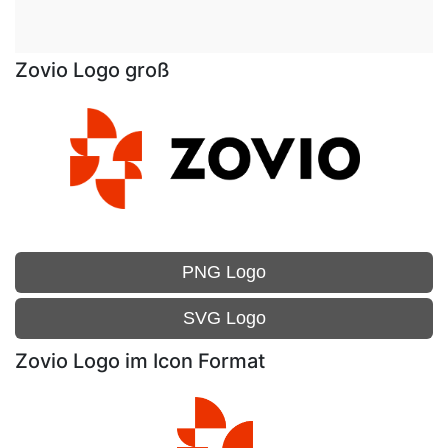
Zovio Logo groß
PNG Logo
SVG Logo
Zovio Logo im Icon Format