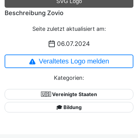
SVG Logo
Beschreibung Zovio
Seite zuletzt aktualisiert am:
06.07.2024
Veraltetes Logo melden
Kategorien:
🇺🇸 Vereinigte Staaten
🎓 Bildung