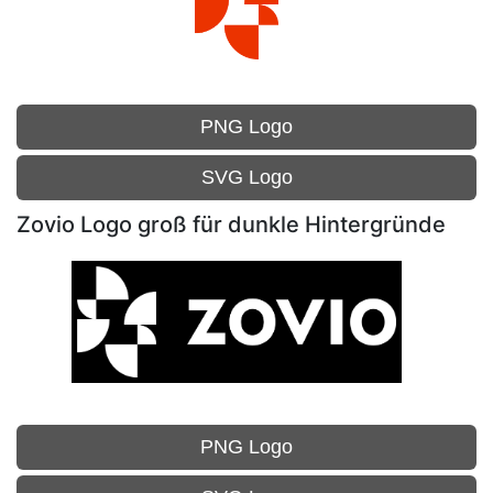
PNG Logo
SVG Logo
Zovio Logo groß für dunkle Hintergründe
PNG Logo