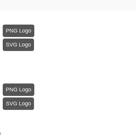
PNG Logo
SVG Logo
PNG Logo
SVG Logo
e