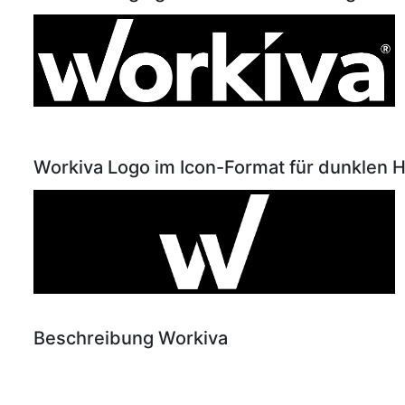
Workiva Logo im Icon-Format für dunklen 
Beschreibung Workiva