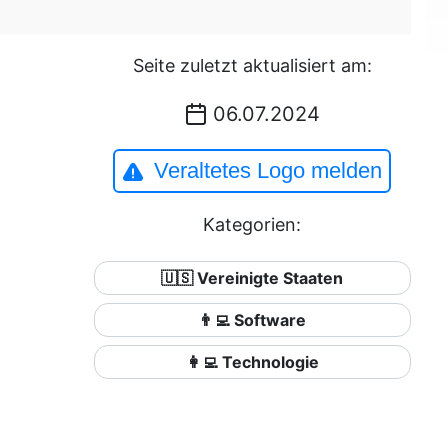
Seite zuletzt aktualisiert am:
06.07.2024
Veraltetes Logo melden
Kategorien:
🇺🇸 Vereinigte Staaten
👨‍💻 Software
👩‍💻 Technologie