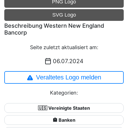
PNG Logo
SVG Logo
Beschreibung Western New England
Bancorp
Seite zuletzt aktualisiert am:
06.07.2024
Veraltetes Logo melden
Kategorien:
🇺🇸 Vereinigte Staaten
🏦 Banken