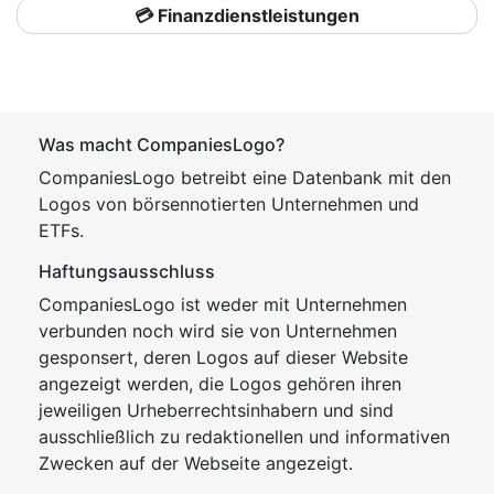
💳 Finanzdienstleistungen
Was macht CompaniesLogo?
CompaniesLogo betreibt eine Datenbank mit den
Logos von börsennotierten Unternehmen und
ETFs.
Haftungsausschluss
CompaniesLogo ist weder mit Unternehmen
verbunden noch wird sie von Unternehmen
gesponsert, deren Logos auf dieser Website
angezeigt werden, die Logos gehören ihren
jeweiligen Urheberrechtsinhabern und sind
ausschließlich zu redaktionellen und informativen
Zwecken auf der Webseite angezeigt.