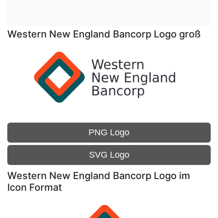
Western New England Bancorp Logo groß
PNG Logo
SVG Logo
Western New England Bancorp Logo im
Icon Format