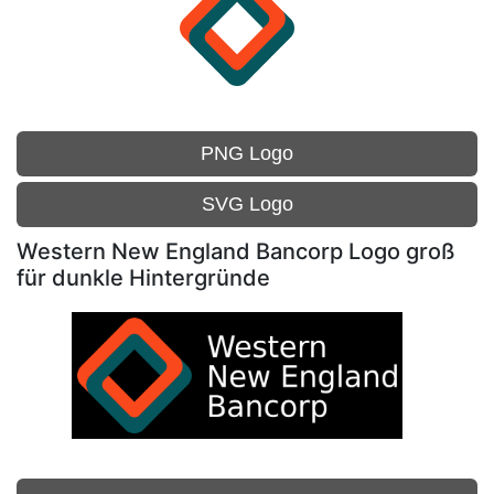
PNG Logo
SVG Logo
Western New England Bancorp Logo groß
für dunkle Hintergründe