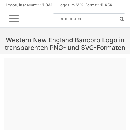
Logos, insgesamt:
13,341
Logos im SVG-Format:
11,656
Western New England Bancorp Logo in
transparenten PNG- und SVG-Formaten