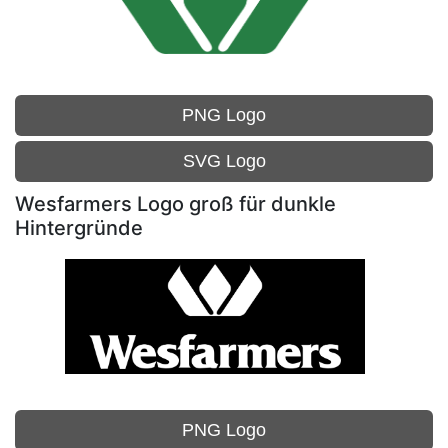
PNG Logo
SVG Logo
Wesfarmers Logo groß für dunkle
Hintergründe
PNG Logo