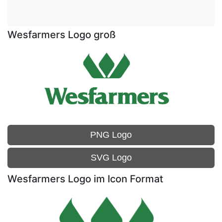
Wesfarmers Logo groß
PNG Logo
SVG Logo
Wesfarmers Logo im Icon Format