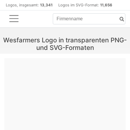
Logos, insgesamt:
13,341
Logos im SVG-Format:
11,656
Wesfarmers Logo in transparenten PNG-
und SVG-Formaten