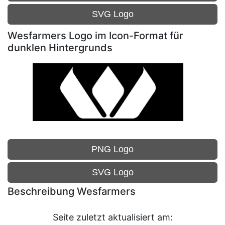
SVG Logo
Wesfarmers Logo im Icon-Format für
dunklen Hintergrunds
PNG Logo
SVG Logo
Beschreibung Wesfarmers
Seite zuletzt aktualisiert am: