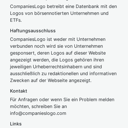
CompaniesLogo betreibt eine Datenbank mit den
Logos von börsennotierten Unternehmen und
ETFs.
Haftungsausschluss
CompaniesLogo ist weder mit Unternehmen
verbunden noch wird sie von Unternehmen
gesponsert, deren Logos auf dieser Website
angezeigt werden, die Logos gehören ihren
jeweiligen Urheberrechtsinhabern und sind
ausschließlich zu redaktionellen und informativen
Zwecken auf der Webseite angezeigt.
Kontakt
Für Anfragen oder wenn Sie ein Problem melden
möchten, schreiben Sie an
inf
o@companies
logo.com
Links