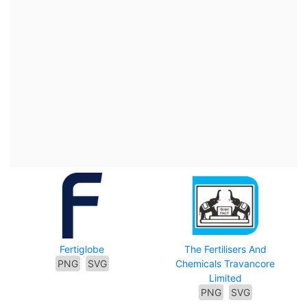
Fertiglobe
The Fertilisers And
PNG
SVG
Chemicals Travancore
Limited
PNG
SVG