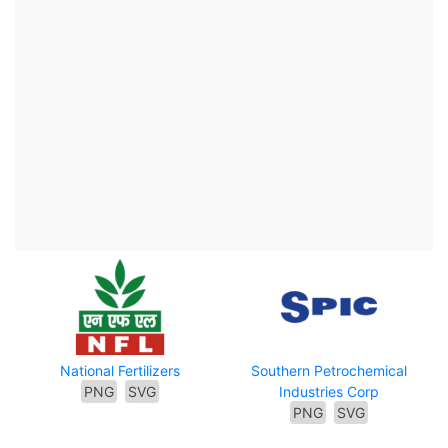
National Fertilizers
Southern Petrochemical
PNG
SVG
Industries Corp
PNG
SVG