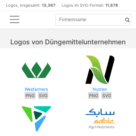
Logos, insgesamt:
13,367
Logos im SVG-Format:
11,678
Logos von Düngemittelunternehmen
Wesfarmers
Nutrien
PNG
SVG
PNG
SVG