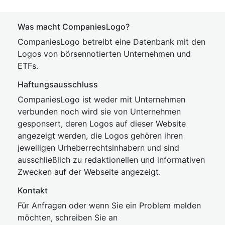
Was macht CompaniesLogo?
CompaniesLogo betreibt eine Datenbank mit den
Logos von börsennotierten Unternehmen und
ETFs.
Haftungsausschluss
CompaniesLogo ist weder mit Unternehmen
verbunden noch wird sie von Unternehmen
gesponsert, deren Logos auf dieser Website
angezeigt werden, die Logos gehören ihren
jeweiligen Urheberrechtsinhabern und sind
ausschließlich zu redaktionellen und informativen
Zwecken auf der Webseite angezeigt.
Kontakt
Für Anfragen oder wenn Sie ein Problem melden
möchten, schreiben Sie an