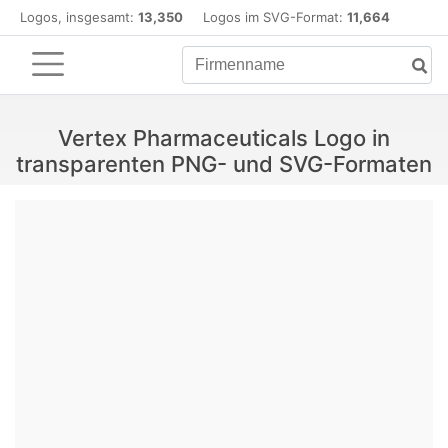
Logos, insgesamt:
13,350
Logos im SVG-Format:
11,664
Vertex Pharmaceuticals Logo in
transparenten PNG- und SVG-Formaten