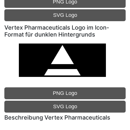
PNG Logo
SVG Logo
Vertex Pharmaceuticals Logo im Icon-
Format für dunklen Hintergrunds
PNG Logo
SVG Logo
Beschreibung Vertex Pharmaceuticals