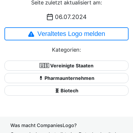
Seite zuletzt aktualisiert am:
06.07.2024
Veraltetes Logo melden
Kategorien:
🇺🇸 Vereinigte Staaten
💊 Pharmaunternehmen
🧬 Biotech
Was macht CompaniesLogo?