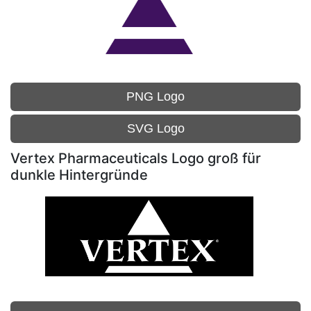
PNG Logo
SVG Logo
Vertex Pharmaceuticals Logo groß für
dunkle Hintergründe