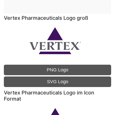
Vertex Pharmaceuticals Logo groß
PNG Logo
SVG Logo
Vertex Pharmaceuticals Logo im Icon
Format