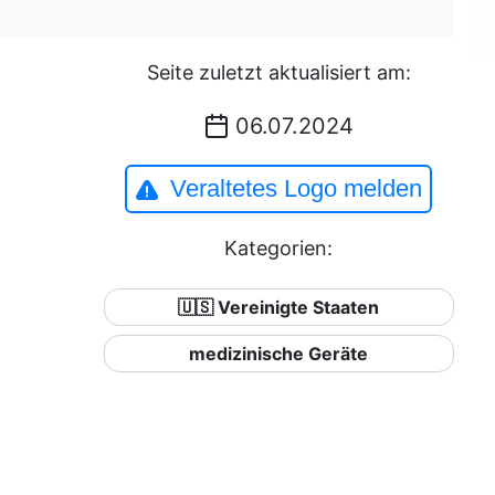
Seite zuletzt aktualisiert am:
06.07.2024
Veraltetes Logo melden
Kategorien:
🇺🇸 Vereinigte Staaten
medizinische Geräte