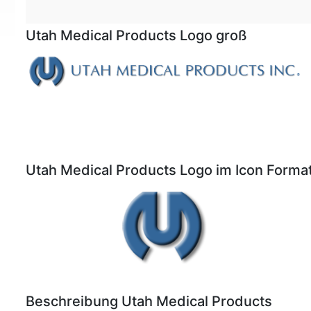
Utah Medical Products Logo groß
Utah Medical Products Logo im Icon Forma
Beschreibung Utah Medical Products