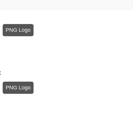
PNG Logo
t
PNG Logo