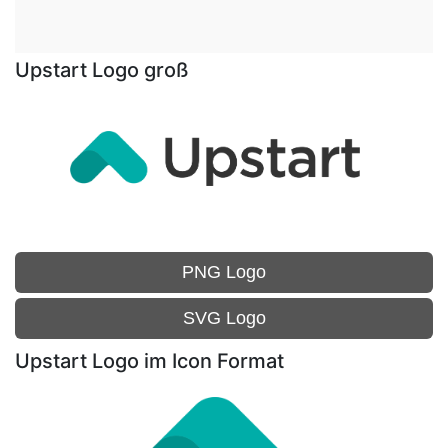
Upstart Logo groß
PNG Logo
SVG Logo
Upstart Logo im Icon Format