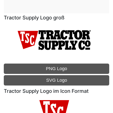
Tractor Supply Logo groß
PNG Logo
SVG Logo
Tractor Supply Logo im Icon Format