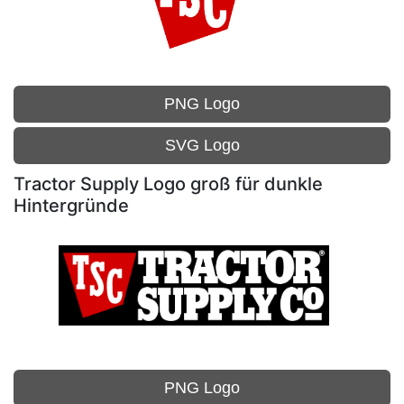
PNG Logo
SVG Logo
Tractor Supply Logo groß für dunkle
Hintergründe
PNG Logo