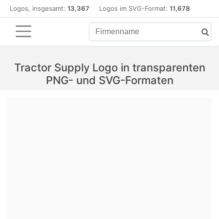
Logos, insgesamt:
13,367
Logos im SVG-Format:
11,678
Tractor Supply Logo in transparenten
PNG- und SVG-Formaten