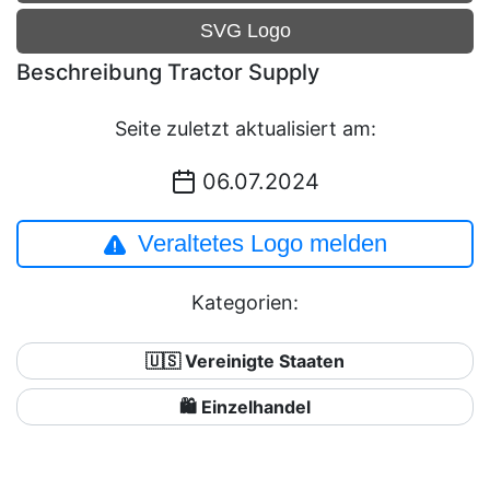
SVG Logo
Beschreibung Tractor Supply
Seite zuletzt aktualisiert am:
06.07.2024
Veraltetes Logo melden
Kategorien:
🇺🇸 Vereinigte Staaten
🛍️ Einzelhandel