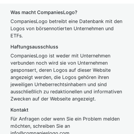
Was macht CompaniesLogo?
CompaniesLogo betreibt eine Datenbank mit den
Logos von börsennotierten Unternehmen und
ETFs.
Haftungsausschluss
CompaniesLogo ist weder mit Unternehmen
verbunden noch wird sie von Unternehmen
gesponsert, deren Logos auf dieser Website
angezeigt werden, die Logos gehören ihren
jeweiligen Urheberrechtsinhabern und sind
ausschließlich zu redaktionellen und informativen
Zwecken auf der Webseite angezeigt.
Kontakt
Für Anfragen oder wenn Sie ein Problem melden
möchten, schreiben Sie an
inf
o@companies
logo.com