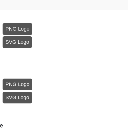
PNG Logo
SVG Logo
PNG Logo
SVG Logo
de