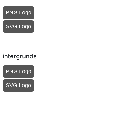
PNG Logo
SVG Logo
 Hintergrunds
PNG Logo
SVG Logo