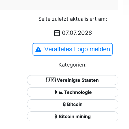
Seite zuletzt aktualisiert am:
07.07.2026
Veraltetes Logo melden
Kategorien:
🇺🇸 Vereinigte Staaten
👩‍💻 Technologie
₿ Bitcoin
₿ Bitcoin mining