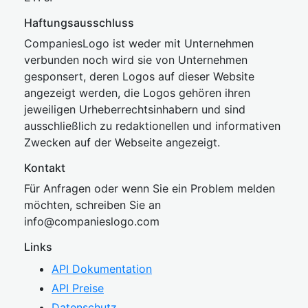
Haftungsausschluss
CompaniesLogo ist weder mit Unternehmen
verbunden noch wird sie von Unternehmen
gesponsert, deren Logos auf dieser Website
angezeigt werden, die Logos gehören ihren
jeweiligen Urheberrechtsinhabern und sind
ausschließlich zu redaktionellen und informativen
Zwecken auf der Webseite angezeigt.
Kontakt
Für Anfragen oder wenn Sie ein Problem melden
möchten, schreiben Sie an
inf
o@companies
logo.com
Links
API Dokumentation
API Preise
Datenschutz