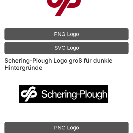
PNG Logo
SVG Logo
Schering-Plough Logo groß für dunkle
Hintergründe
PNG Logo