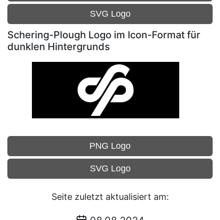
SVG Logo
Schering-Plough Logo im Icon-Format für
dunklen Hintergrunds
PNG Logo
SVG Logo
Seite zuletzt aktualisiert am: