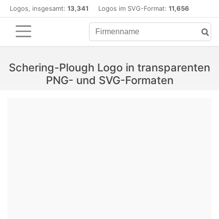
Logos, insgesamt:
13,341
Logos im SVG-Format:
11,656
Schering-Plough Logo in transparenten
PNG- und SVG-Formaten