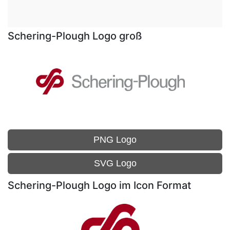
Schering-Plough Logo groß
PNG Logo
SVG Logo
Schering-Plough Logo im Icon Format