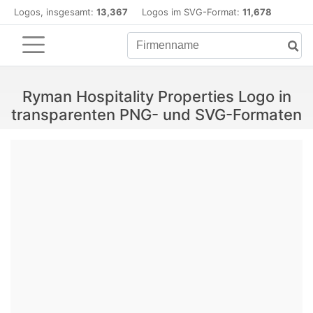
Logos, insgesamt:
13,367
Logos im SVG-Format:
11,678
Ryman Hospitality Properties Logo in
transparenten PNG- und SVG-Formaten