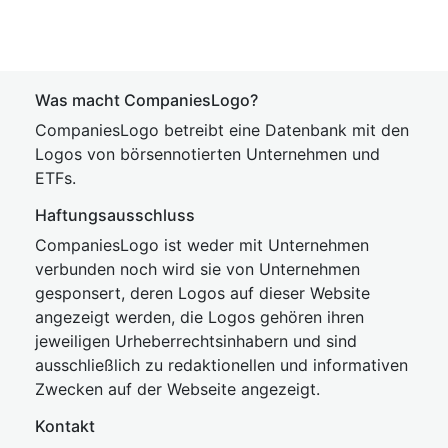
Was macht CompaniesLogo?
CompaniesLogo betreibt eine Datenbank mit den
Logos von börsennotierten Unternehmen und
ETFs.
Haftungsausschluss
CompaniesLogo ist weder mit Unternehmen
verbunden noch wird sie von Unternehmen
gesponsert, deren Logos auf dieser Website
angezeigt werden, die Logos gehören ihren
jeweiligen Urheberrechtsinhabern und sind
ausschließlich zu redaktionellen und informativen
Zwecken auf der Webseite angezeigt.
Kontakt