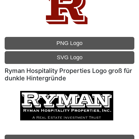
PNG Logo
SVG Logo
Ryman Hospitality Properties Logo groß für
dunkle Hintergründe