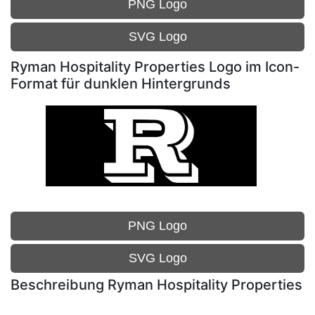
PNG Logo
SVG Logo
Ryman Hospitality Properties Logo im Icon-
Format für dunklen Hintergrunds
PNG Logo
SVG Logo
Beschreibung Ryman Hospitality Properties