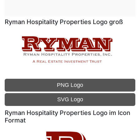
Ryman Hospitality Properties Logo groß
PNG Logo
SVG Logo
Ryman Hospitality Properties Logo im Icon
Format