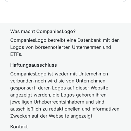
Was macht CompaniesLogo?
CompaniesLogo betreibt eine Datenbank mit den
Logos von börsennotierten Unternehmen und
ETFs.
Haftungsausschluss
CompaniesLogo ist weder mit Unternehmen
verbunden noch wird sie von Unternehmen
gesponsert, deren Logos auf dieser Website
angezeigt werden, die Logos gehören ihren
jeweiligen Urheberrechtsinhabern und sind
ausschließlich zu redaktionellen und informativen
Zwecken auf der Webseite angezeigt.
Kontakt