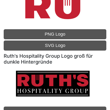
PNG Logo
SVG Logo
Ruth's Hospitality Group Logo groß für
dunkle Hintergründe