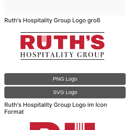
Ruth's Hospitality Group Logo groß
PNG Logo
SVG Logo
Ruth's Hospitality Group Logo im Icon
Format