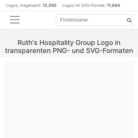
Logos, insgesamt:
13,350
Logos im SVG-Format:
11,664
Ruth's Hospitality Group Logo in
transparenten PNG- und SVG-Formaten