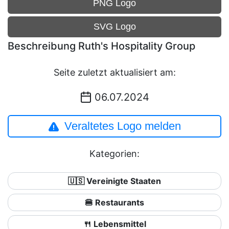
PNG Logo
SVG Logo
Beschreibung Ruth's Hospitality Group
Seite zuletzt aktualisiert am:
06.07.2024
Veraltetes Logo melden
Kategorien:
🇺🇸 Vereinigte Staaten
🍔 Restaurants
🍴 Lebensmittel