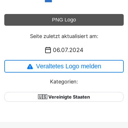
PNG Logo
Seite zuletzt aktualisiert am:
06.07.2024
Veraltetes Logo melden
Kategorien:
🇺🇸 Vereinigte Staaten