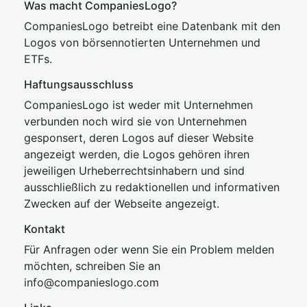
Was macht CompaniesLogo?
CompaniesLogo betreibt eine Datenbank mit den
Logos von börsennotierten Unternehmen und
ETFs.
Haftungsausschluss
CompaniesLogo ist weder mit Unternehmen
verbunden noch wird sie von Unternehmen
gesponsert, deren Logos auf dieser Website
angezeigt werden, die Logos gehören ihren
jeweiligen Urheberrechtsinhabern und sind
ausschließlich zu redaktionellen und informativen
Zwecken auf der Webseite angezeigt.
Kontakt
Für Anfragen oder wenn Sie ein Problem melden
möchten, schreiben Sie an
inf
o@companies
logo.com