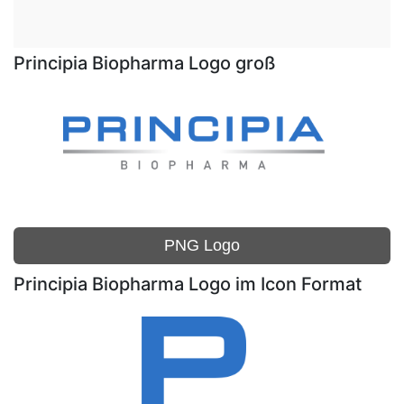
Principia Biopharma Logo groß
PNG Logo
Principia Biopharma Logo im Icon Format