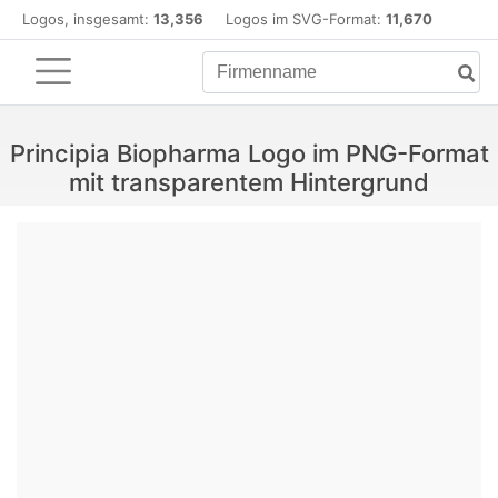
Logos, insgesamt:
13,356
Logos im SVG-Format:
11,670
Principia Biopharma Logo im PNG-Format
mit transparentem Hintergrund