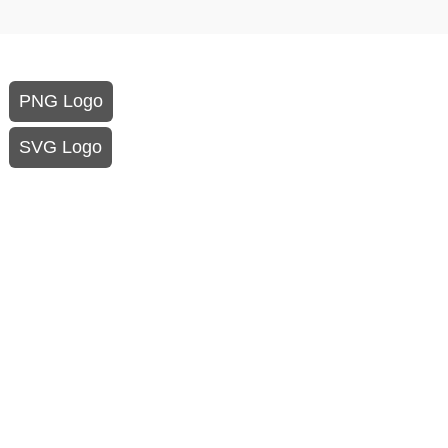
PNG Logo
SVG Logo