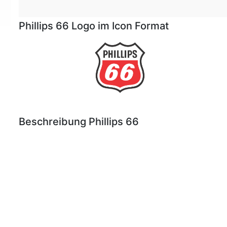
Phillips 66 Logo im Icon Format
Beschreibung Phillips 66