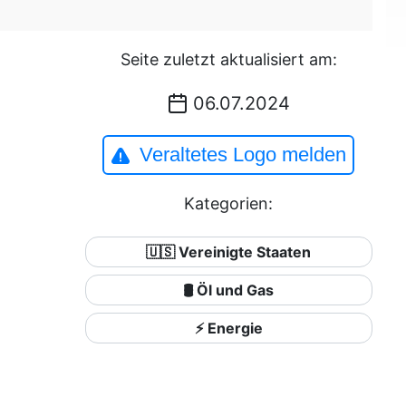
Seite zuletzt aktualisiert am:
06.07.2024
Veraltetes Logo melden
Kategorien:
🇺🇸 Vereinigte Staaten
🛢 Öl und Gas
⚡ Energie