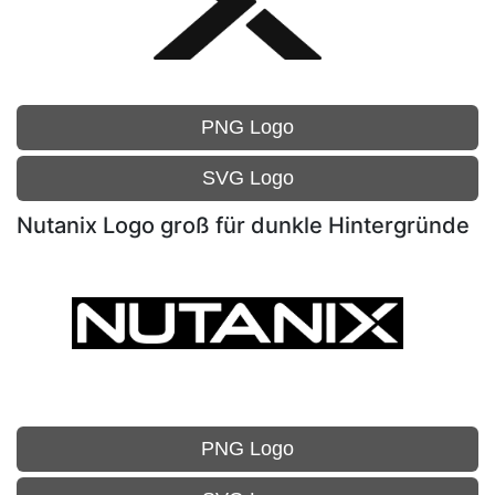
PNG Logo
SVG Logo
Nutanix Logo groß für dunkle Hintergründe
PNG Logo