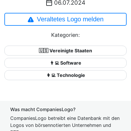
06.07.2024
Veraltetes Logo melden
Kategorien:
🇺🇸 Vereinigte Staaten
👨‍💻 Software
👩‍💻 Technologie
Was macht CompaniesLogo?
CompaniesLogo betreibt eine Datenbank mit den
Logos von börsennotierten Unternehmen und