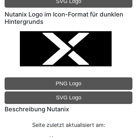
SVG Logo
Nutanix Logo im Icon-Format für dunklen
Hintergrunds
PNG Logo
SVG Logo
Beschreibung Nutanix
Seite zuletzt aktualisiert am: