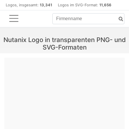
Logos, insgesamt:
13,341
Logos im SVG-Format:
11,656
Nutanix Logo in transparenten PNG- und
SVG-Formaten