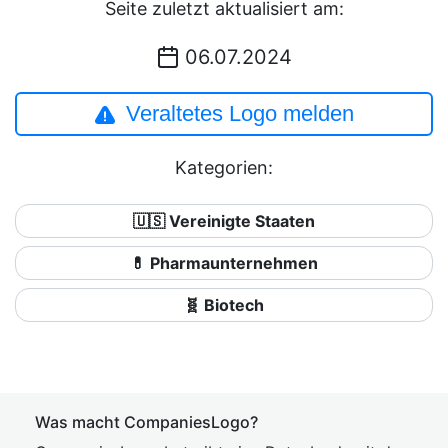
Seite zuletzt aktualisiert am:
06.07.2024
Veraltetes Logo melden
Kategorien:
🇺🇸 Vereinigte Staaten
💊 Pharmaunternehmen
🧬 Biotech
Was macht CompaniesLogo?