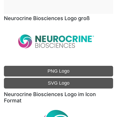
Neurocrine Biosciences Logo groß
PNG Logo
SVG Logo
Neurocrine Biosciences Logo im Icon
Format