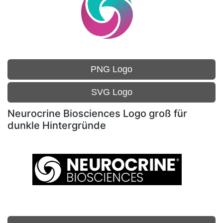
PNG Logo
SVG Logo
Neurocrine Biosciences Logo groß für
dunkle Hintergründe