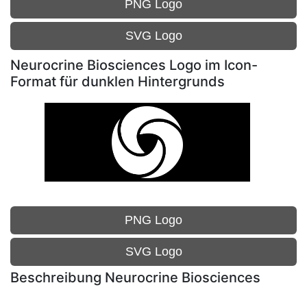
PNG Logo
SVG Logo
Neurocrine Biosciences Logo im Icon-
Format für dunklen Hintergrunds
PNG Logo
SVG Logo
Beschreibung Neurocrine Biosciences