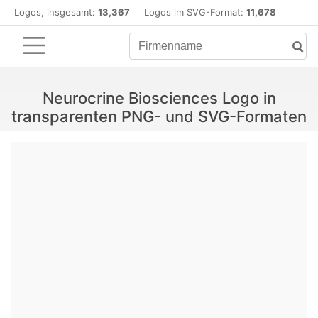
Logos, insgesamt:
13,367
Logos im SVG-Format:
11,678
Neurocrine Biosciences Logo in
transparenten PNG- und SVG-Formaten