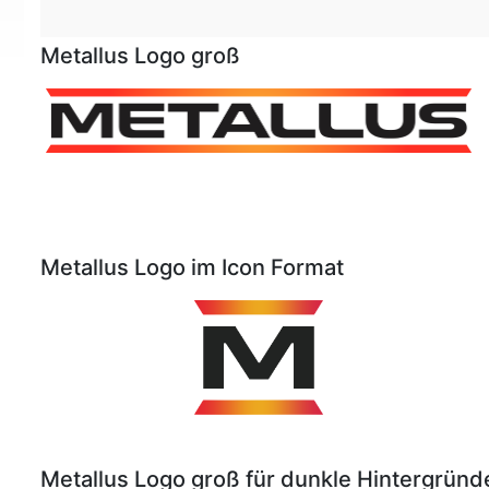
Metallus Logo groß
Metallus Logo im Icon Format
Metallus Logo groß für dunkle Hintergründ