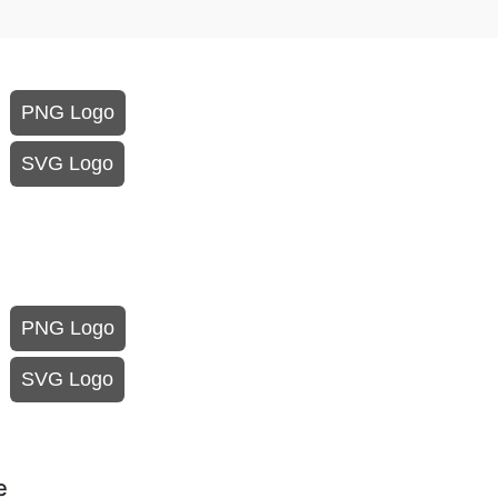
PNG Logo
SVG Logo
PNG Logo
SVG Logo
e