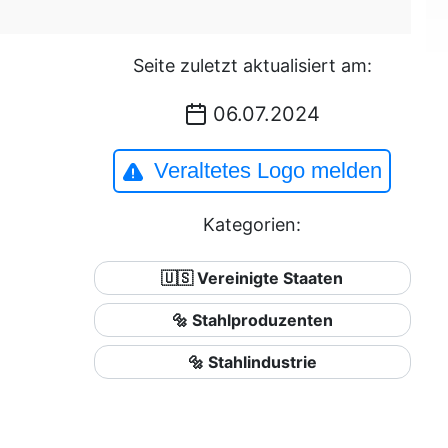
Seite zuletzt aktualisiert am:
06.07.2024
Veraltetes Logo melden
Kategorien:
🇺🇸 Vereinigte Staaten
🔩 Stahlproduzenten
🔩 Stahlindustrie