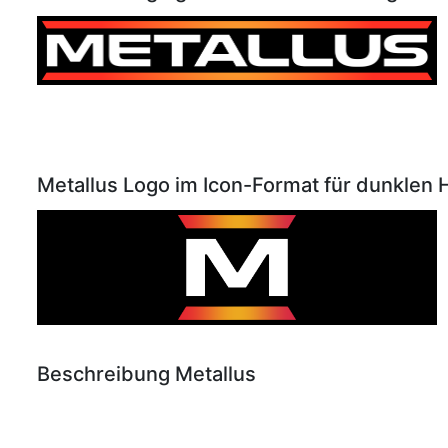
Metallus Logo im Icon-Format für dunklen 
Beschreibung Metallus