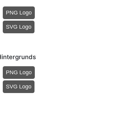
PNG Logo
SVG Logo
Hintergrunds
PNG Logo
SVG Logo