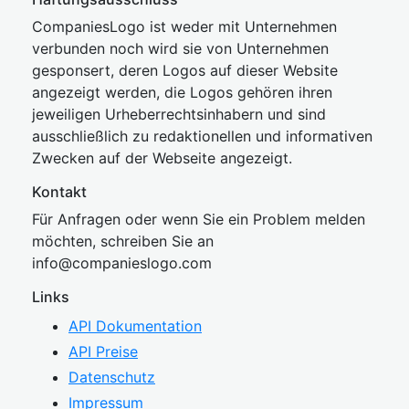
CompaniesLogo ist weder mit Unternehmen
verbunden noch wird sie von Unternehmen
gesponsert, deren Logos auf dieser Website
angezeigt werden, die Logos gehören ihren
jeweiligen Urheberrechtsinhabern und sind
ausschließlich zu redaktionellen und informativen
Zwecken auf der Webseite angezeigt.
Kontakt
Für Anfragen oder wenn Sie ein Problem melden
möchten, schreiben Sie an
inf
o@companies
logo.com
Links
API Dokumentation
API Preise
Datenschutz
Impressum