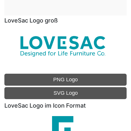
LoveSac Logo groß
PNG Logo
SVG Logo
LoveSac Logo im Icon Format