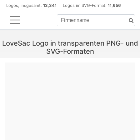
Logos, insgesamt:
13,341
Logos im SVG-Format:
11,656
LoveSac Logo in transparenten PNG- und
SVG-Formaten