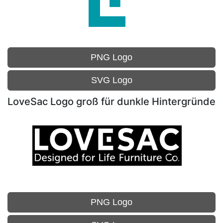
PNG Logo
SVG Logo
LoveSac Logo groß für dunkle Hintergründe
PNG Logo