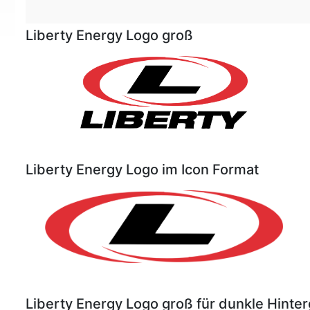
Liberty Energy Logo groß
Liberty Energy Logo im Icon Format
Liberty Energy Logo groß für dunkle Hinte