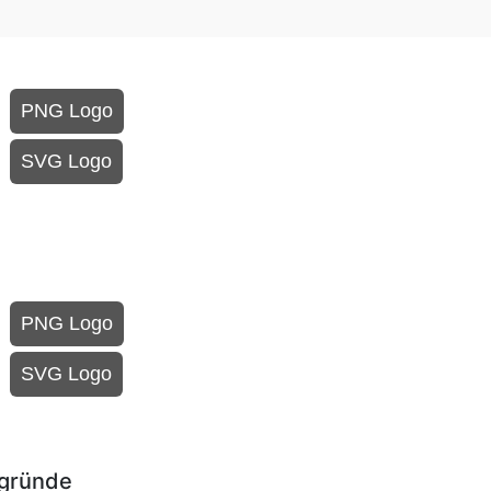
PNG Logo
SVG Logo
PNG Logo
SVG Logo
rgründe