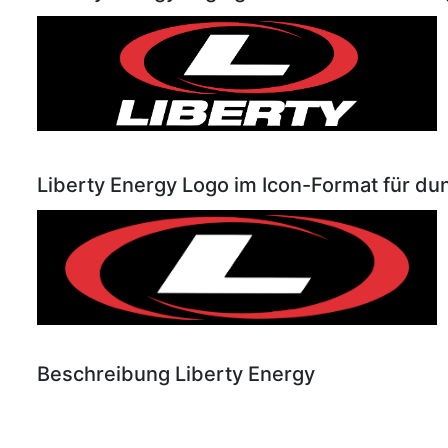
Liberty Energy Logo im Icon-Format für du
Beschreibung Liberty Energy