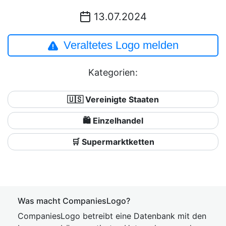
13.07.2024
Veraltetes Logo melden
Kategorien:
🇺🇸 Vereinigte Staaten
🛍️ Einzelhandel
🛒 Supermarktketten
Was macht CompaniesLogo?
CompaniesLogo betreibt eine Datenbank mit den