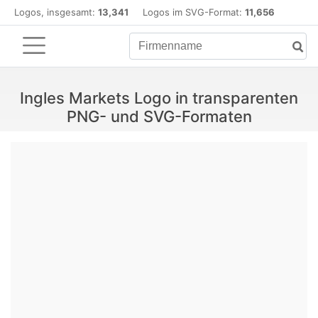
Logos, insgesamt:
13,341
Logos im SVG-Format:
11,656
Ingles Markets Logo in transparenten
PNG- und SVG-Formaten