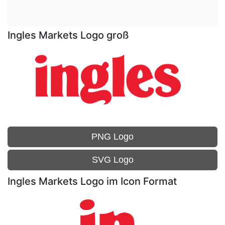
Ingles Markets Logo groß
PNG Logo
SVG Logo
Ingles Markets Logo im Icon Format