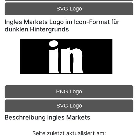
SVG Logo
Ingles Markets Logo im Icon-Format für
dunklen Hintergrunds
PNG Logo
SVG Logo
Beschreibung Ingles Markets
Seite zuletzt aktualisiert am: