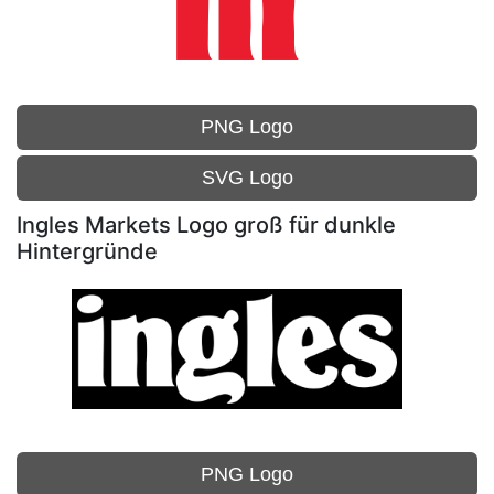
PNG Logo
SVG Logo
Ingles Markets Logo groß für dunkle
Hintergründe
PNG Logo