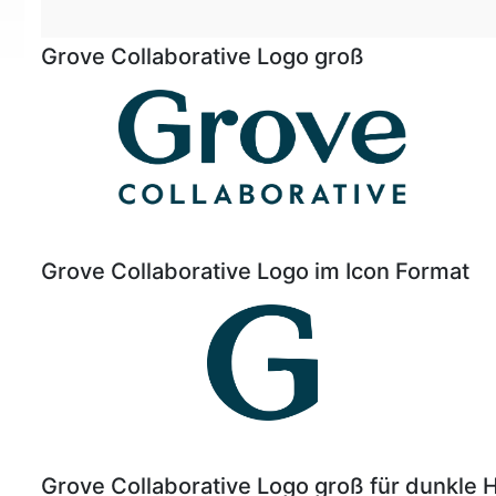
Grove Collaborative Logo groß
Grove Collaborative Logo im Icon Format
Grove Collaborative Logo groß für dunkle 