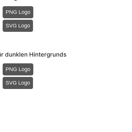
PNG Logo
SVG Logo
ür dunklen Hintergrunds
PNG Logo
SVG Logo