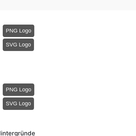
PNG Logo
SVG Logo
PNG Logo
SVG Logo
Hintergründe