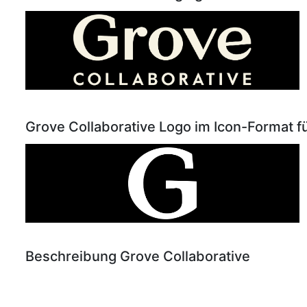
Grove Collaborative Logo im Icon-Format f
Beschreibung Grove Collaborative