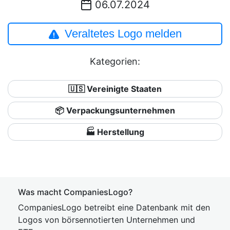
06.07.2024
Veraltetes Logo melden
Kategorien:
🇺🇸 Vereinigte Staaten
📦 Verpackungsunternehmen
🏭 Herstellung
Was macht CompaniesLogo?
CompaniesLogo betreibt eine Datenbank mit den
Logos von börsennotierten Unternehmen und