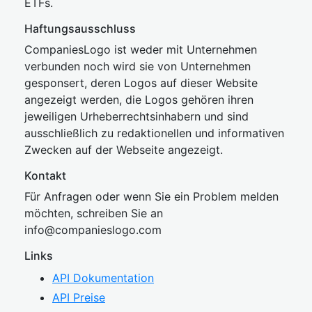
ETFs.
Haftungsausschluss
CompaniesLogo ist weder mit Unternehmen
verbunden noch wird sie von Unternehmen
gesponsert, deren Logos auf dieser Website
angezeigt werden, die Logos gehören ihren
jeweiligen Urheberrechtsinhabern und sind
ausschließlich zu redaktionellen und informativen
Zwecken auf der Webseite angezeigt.
Kontakt
Für Anfragen oder wenn Sie ein Problem melden
möchten, schreiben Sie an
inf
o@companies
logo.com
Links
API Dokumentation
API Preise