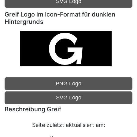
SVG Logo
Greif Logo im Icon-Format für dunklen
Hintergrunds
PNG Logo
SVG Logo
Beschreibung Greif
Seite zuletzt aktualisiert am: