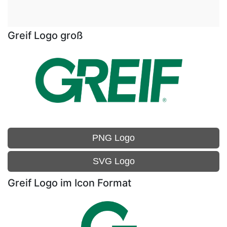
Greif Logo groß
PNG Logo
SVG Logo
Greif Logo im Icon Format