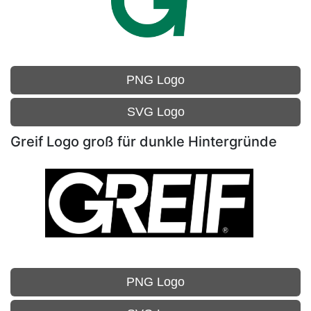
PNG Logo
SVG Logo
Greif Logo groß für dunkle Hintergründe
PNG Logo