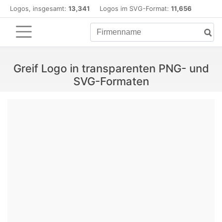
Logos, insgesamt:
13,341
Logos im SVG-Format:
11,656
Greif Logo in transparenten PNG- und
SVG-Formaten