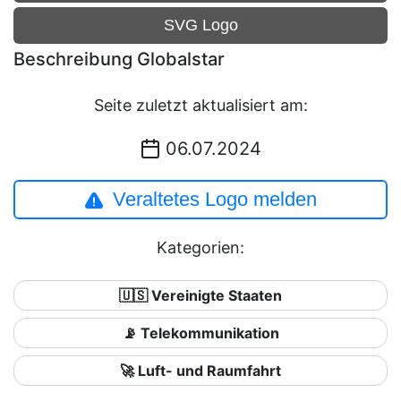
SVG Logo
Beschreibung Globalstar
Seite zuletzt aktualisiert am:
06.07.2024
Veraltetes Logo melden
Kategorien:
🇺🇸 Vereinigte Staaten
📡 Telekommunikation
🚀 Luft- und Raumfahrt