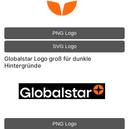
PNG Logo
SVG Logo
Globalstar Logo groß für dunkle
Hintergründe
PNG Logo