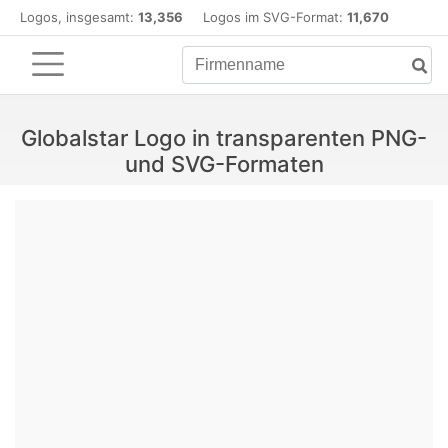
Logos, insgesamt:
13,356
Logos im SVG-Format:
11,670
Globalstar Logo in transparenten PNG-
und SVG-Formaten