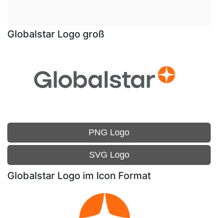
Globalstar Logo groß
PNG Logo
SVG Logo
Globalstar Logo im Icon Format