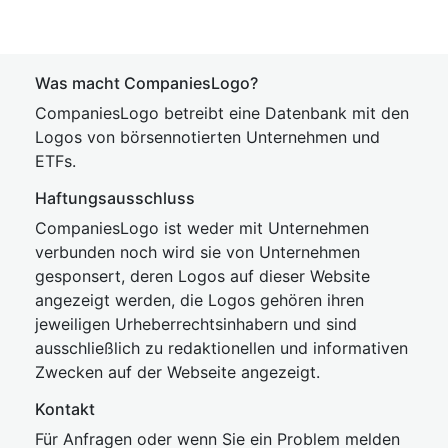
Was macht CompaniesLogo?
CompaniesLogo betreibt eine Datenbank mit den
Logos von börsennotierten Unternehmen und
ETFs.
Haftungsausschluss
CompaniesLogo ist weder mit Unternehmen
verbunden noch wird sie von Unternehmen
gesponsert, deren Logos auf dieser Website
angezeigt werden, die Logos gehören ihren
jeweiligen Urheberrechtsinhabern und sind
ausschließlich zu redaktionellen und informativen
Zwecken auf der Webseite angezeigt.
Kontakt
Für Anfragen oder wenn Sie ein Problem melden