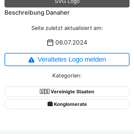
SVG Logo
Beschreibung Danaher
Seite zuletzt aktualisiert am:
06.07.2024
Veraltetes Logo melden
Kategorien:
🇺🇸 Vereinigte Staaten
🏙 Konglomerate