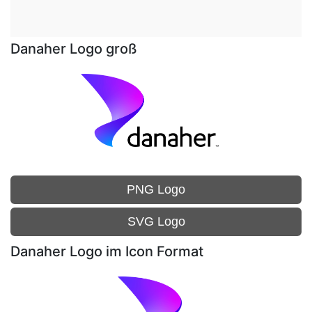
Danaher Logo groß
PNG Logo
SVG Logo
Danaher Logo im Icon Format