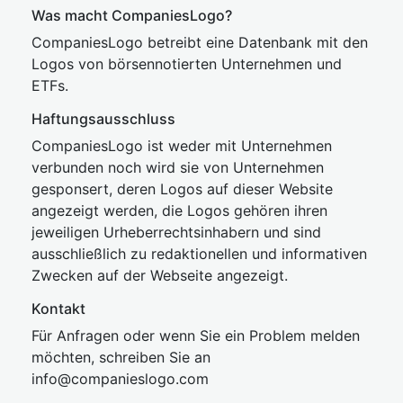
Was macht CompaniesLogo?
CompaniesLogo betreibt eine Datenbank mit den
Logos von börsennotierten Unternehmen und
ETFs.
Haftungsausschluss
CompaniesLogo ist weder mit Unternehmen
verbunden noch wird sie von Unternehmen
gesponsert, deren Logos auf dieser Website
angezeigt werden, die Logos gehören ihren
jeweiligen Urheberrechtsinhabern und sind
ausschließlich zu redaktionellen und informativen
Zwecken auf der Webseite angezeigt.
Kontakt
Für Anfragen oder wenn Sie ein Problem melden
möchten, schreiben Sie an
inf
o@companies
logo.com