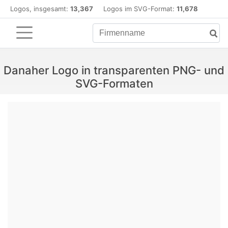
Logos, insgesamt:
13,367
Logos im SVG-Format:
11,678
Danaher Logo in transparenten PNG- und
SVG-Formaten