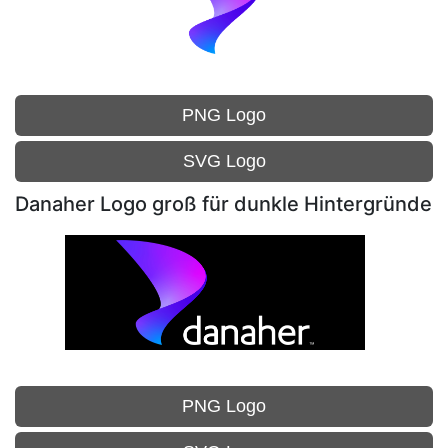
PNG Logo
SVG Logo
Danaher Logo groß für dunkle Hintergründe
PNG Logo