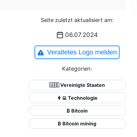
Seite zuletzt aktualisiert am:
06.07.2024
Veraltetes Logo melden
Kategorien:
🇺🇸 Vereinigte Staaten
👩‍💻 Technologie
₿ Bitcoin
₿ Bitcoin mining