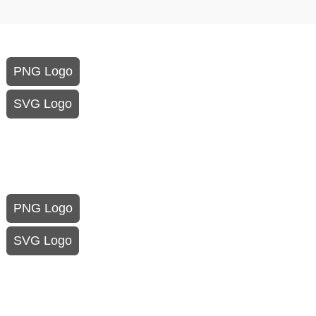
PNG Logo
SVG Logo
PNG Logo
SVG Logo