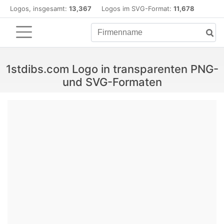
Logos, insgesamt:
13,367
Logos im SVG-Format:
11,678
1stdibs.com Logo in transparenten PNG-
und SVG-Formaten