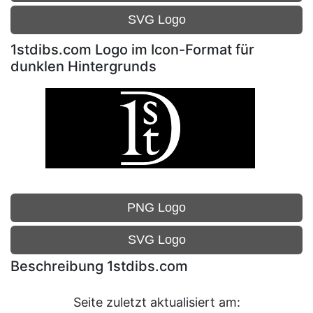
SVG Logo
1stdibs.com Logo im Icon-Format für
dunklen Hintergrunds
PNG Logo
SVG Logo
Beschreibung 1stdibs.com
Seite zuletzt aktualisiert am: