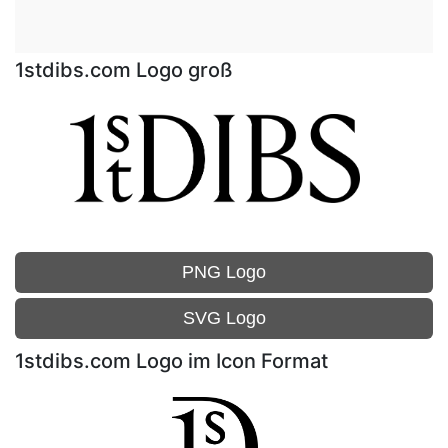
1stdibs.com Logo groß
PNG Logo
SVG Logo
1stdibs.com Logo im Icon Format