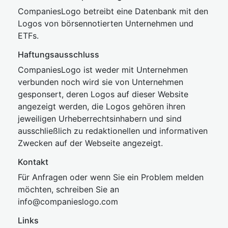
CompaniesLogo betreibt eine Datenbank mit den
Logos von börsennotierten Unternehmen und
ETFs.
Haftungsausschluss
CompaniesLogo ist weder mit Unternehmen
verbunden noch wird sie von Unternehmen
gesponsert, deren Logos auf dieser Website
angezeigt werden, die Logos gehören ihren
jeweiligen Urheberrechtsinhabern und sind
ausschließlich zu redaktionellen und informativen
Zwecken auf der Webseite angezeigt.
Kontakt
Für Anfragen oder wenn Sie ein Problem melden
möchten, schreiben Sie an
inf
o@companies
logo.com
Links