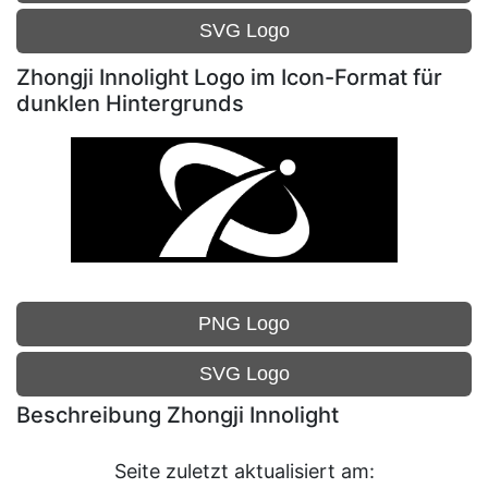
SVG Logo
Zhongji Innolight Logo im Icon-Format für
dunklen Hintergrunds
PNG Logo
SVG Logo
Beschreibung Zhongji Innolight
Seite zuletzt aktualisiert am: