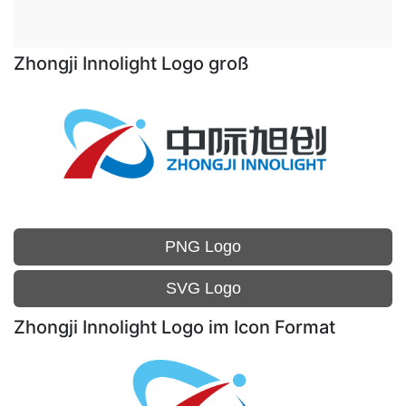
Zhongji Innolight Logo groß
PNG Logo
SVG Logo
Zhongji Innolight Logo im Icon Format