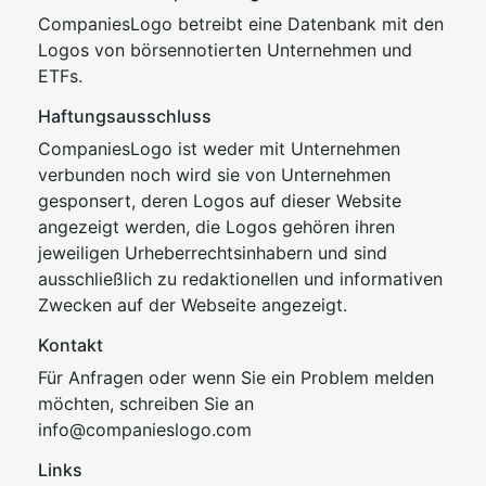
CompaniesLogo betreibt eine Datenbank mit den
Logos von börsennotierten Unternehmen und
ETFs.
Haftungsausschluss
CompaniesLogo ist weder mit Unternehmen
verbunden noch wird sie von Unternehmen
gesponsert, deren Logos auf dieser Website
angezeigt werden, die Logos gehören ihren
jeweiligen Urheberrechtsinhabern und sind
ausschließlich zu redaktionellen und informativen
Zwecken auf der Webseite angezeigt.
Kontakt
Für Anfragen oder wenn Sie ein Problem melden
möchten, schreiben Sie an
inf
o@companies
logo.com
Links