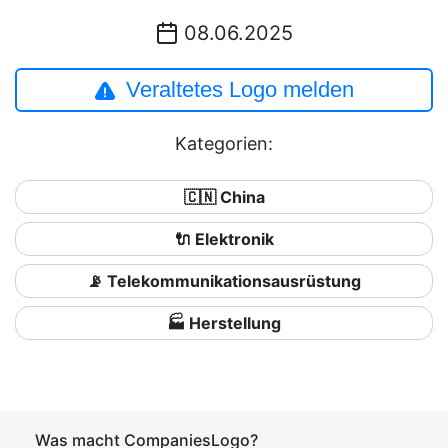
08.06.2025
Veraltetes Logo melden
Kategorien:
🇨🇳 China
🔌 Elektronik
📡 Telekommunikationsausrüstung
🏭 Herstellung
Was macht CompaniesLogo?