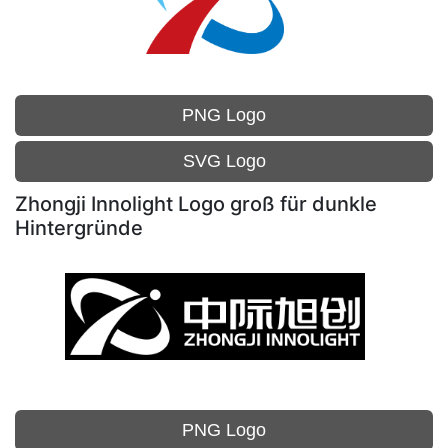
PNG Logo
SVG Logo
Zhongji Innolight Logo groß für dunkle
Hintergründe
PNG Logo