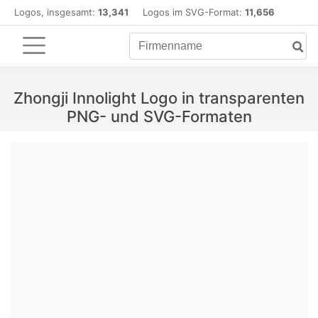
Logos, insgesamt:
13,341
Logos im SVG-Format:
11,656
Zhongji Innolight Logo in transparenten
PNG- und SVG-Formaten