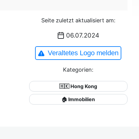
Seite zuletzt aktualisiert am:
06.07.2024
Veraltetes Logo melden
Kategorien:
🇭🇰 Hong Kong
🏠 Immobilien