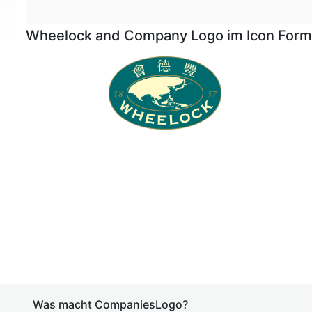
Wheelock and Company Logo im Icon Form
Was macht CompaniesLogo?