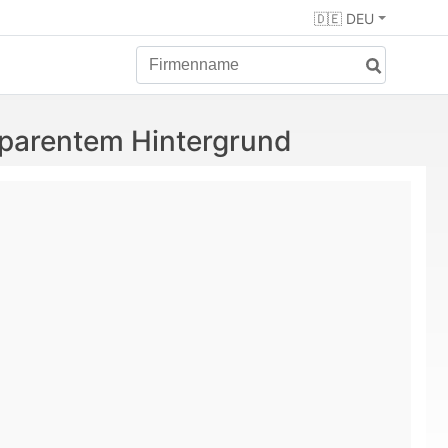
🇩🇪 DEU
parentem Hintergrund