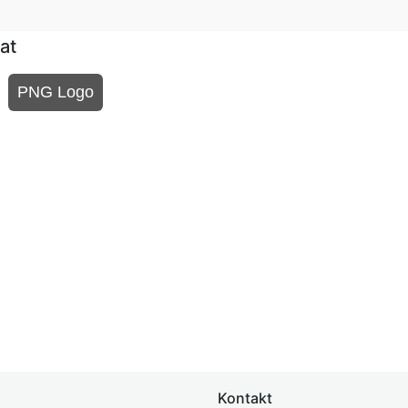
at
PNG Logo
Kontakt