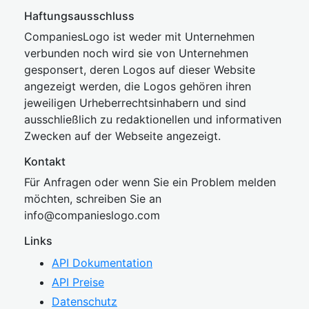
Haftungsausschluss
CompaniesLogo ist weder mit Unternehmen
verbunden noch wird sie von Unternehmen
gesponsert, deren Logos auf dieser Website
angezeigt werden, die Logos gehören ihren
jeweiligen Urheberrechtsinhabern und sind
ausschließlich zu redaktionellen und informativen
Zwecken auf der Webseite angezeigt.
Kontakt
Für Anfragen oder wenn Sie ein Problem melden
möchten, schreiben Sie an
inf
o@companies
logo.com
Links
API Dokumentation
API Preise
Datenschutz