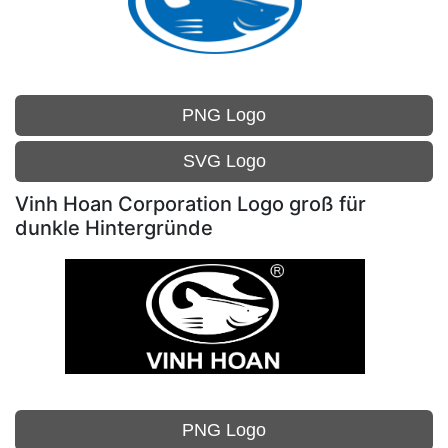
PNG Logo
SVG Logo
Vinh Hoan Corporation Logo groß für
dunkle Hintergründe
PNG Logo