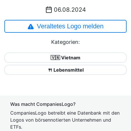
06.08.2024
Veraltetes Logo melden
Kategorien:
🇻🇳 Vietnam
🍴 Lebensmittel
Was macht CompaniesLogo?
CompaniesLogo betreibt eine Datenbank mit den
Logos von börsennotierten Unternehmen und
ETFs.