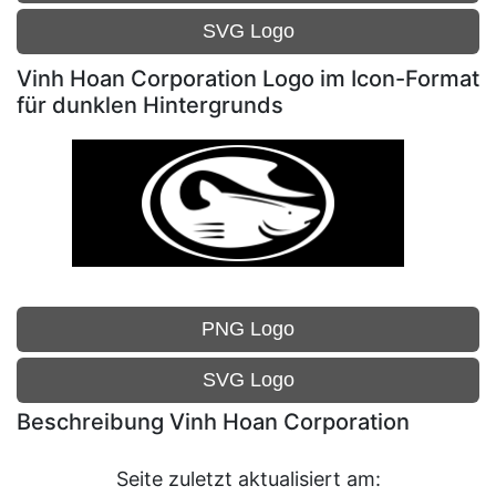
SVG Logo
Vinh Hoan Corporation Logo im Icon-Format
für dunklen Hintergrunds
PNG Logo
SVG Logo
Beschreibung Vinh Hoan Corporation
Seite zuletzt aktualisiert am: