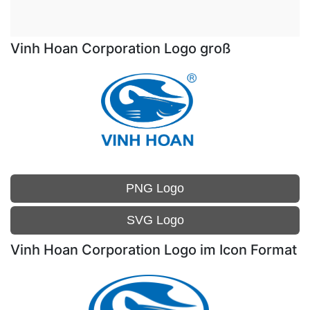
Vinh Hoan Corporation Logo groß
PNG Logo
SVG Logo
Vinh Hoan Corporation Logo im Icon Format