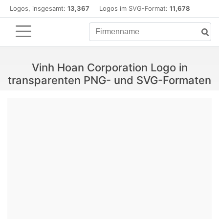
Logos, insgesamt:
13,367
Logos im SVG-Format:
11,678
Vinh Hoan Corporation Logo in
transparenten PNG- und SVG-Formaten