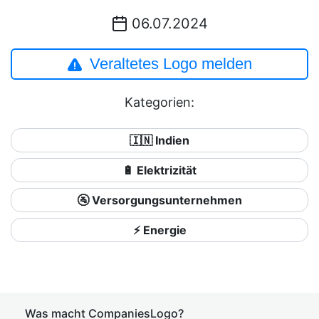
06.07.2024
Veraltetes Logo melden
Kategorien:
🇮🇳 Indien
🔋 Elektrizität
🚰 Versorgungsunternehmen
⚡ Energie
Was macht CompaniesLogo?