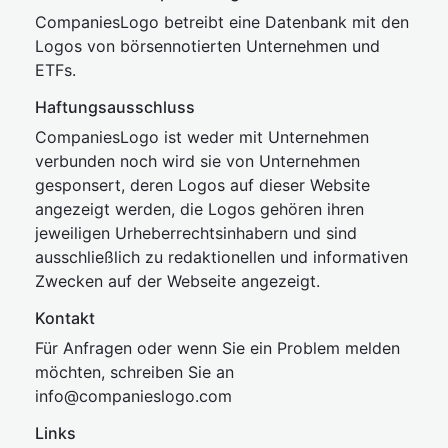
CompaniesLogo betreibt eine Datenbank mit den
Logos von börsennotierten Unternehmen und
ETFs.
Haftungsausschluss
CompaniesLogo ist weder mit Unternehmen
verbunden noch wird sie von Unternehmen
gesponsert, deren Logos auf dieser Website
angezeigt werden, die Logos gehören ihren
jeweiligen Urheberrechtsinhabern und sind
ausschließlich zu redaktionellen und informativen
Zwecken auf der Webseite angezeigt.
Kontakt
Für Anfragen oder wenn Sie ein Problem melden
möchten, schreiben Sie an
inf
o@companies
logo.com
Links