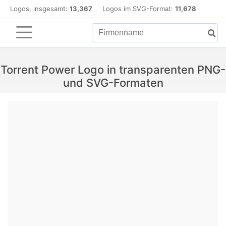
Logos, insgesamt:
13,367
Logos im SVG-Format:
11,678
Torrent Power Logo in transparenten PNG-
und SVG-Formaten