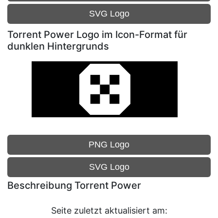
SVG Logo
Torrent Power Logo im Icon-Format für
dunklen Hintergrunds
PNG Logo
SVG Logo
Beschreibung Torrent Power
Seite zuletzt aktualisiert am: