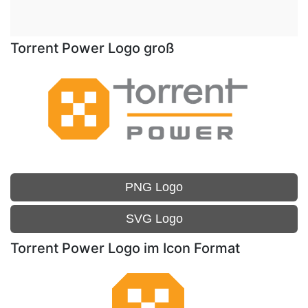
Torrent Power Logo groß
PNG Logo
SVG Logo
Torrent Power Logo im Icon Format