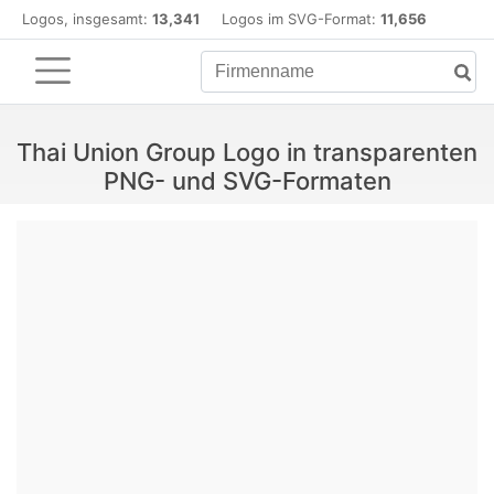
Logos, insgesamt:
13,341
Logos im SVG-Format:
11,656
Thai Union Group Logo in transparenten
PNG- und SVG-Formaten