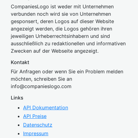
CompaniesLogo ist weder mit Unternehmen
verbunden noch wird sie von Unternehmen
gesponsert, deren Logos auf dieser Website
angezeigt werden, die Logos gehören ihren
jeweiligen Urheberrechtsinhabern und sind
ausschließlich zu redaktionellen und informativen
Zwecken auf der Webseite angezeigt.
Kontakt
Für Anfragen oder wenn Sie ein Problem melden
möchten, schreiben Sie an
inf
o@companies
logo.com
Links
API Dokumentation
API Preise
Datenschutz
Impressum