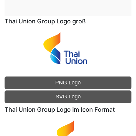
Thai Union Group Logo groß
PNG Logo
SVG Logo
Thai Union Group Logo im Icon Format