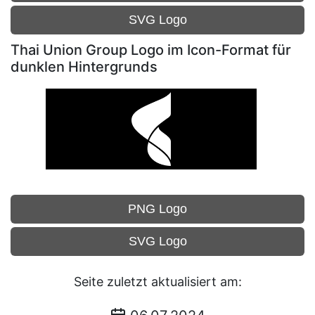
SVG Logo
Thai Union Group Logo im Icon-Format für
dunklen Hintergrunds
PNG Logo
SVG Logo
Seite zuletzt aktualisiert am: