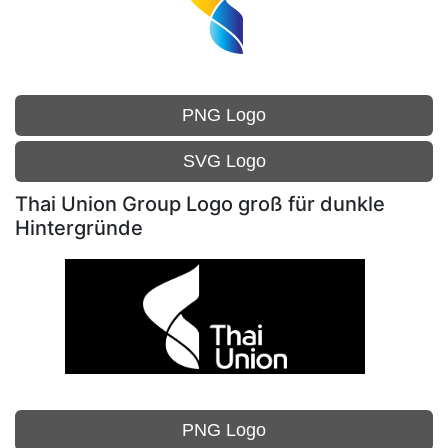
PNG Logo
SVG Logo
Thai Union Group Logo groß für dunkle
Hintergründe
PNG Logo