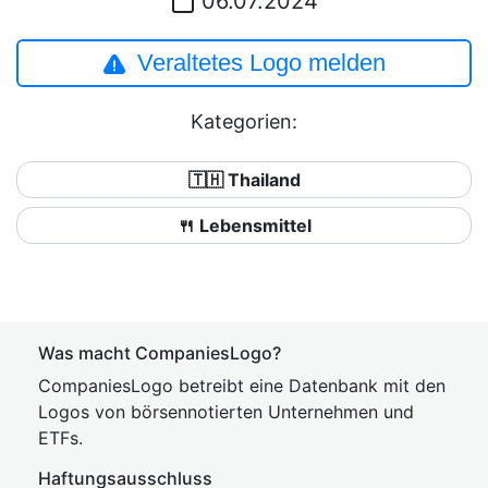
06.07.2024
Veraltetes Logo melden
Kategorien:
🇹🇭 Thailand
🍴 Lebensmittel
Was macht CompaniesLogo?
CompaniesLogo betreibt eine Datenbank mit den
Logos von börsennotierten Unternehmen und
ETFs.
Haftungsausschluss