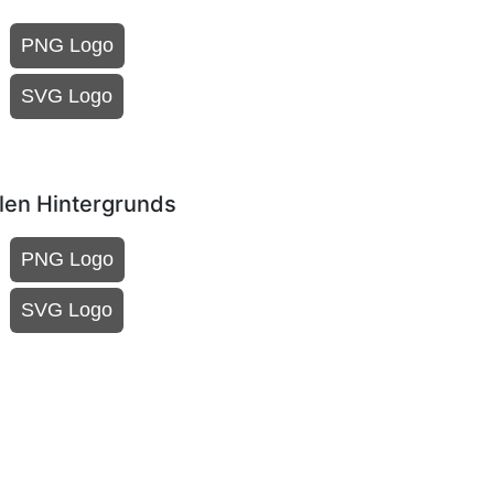
PNG Logo
SVG Logo
len Hintergrunds
PNG Logo
SVG Logo