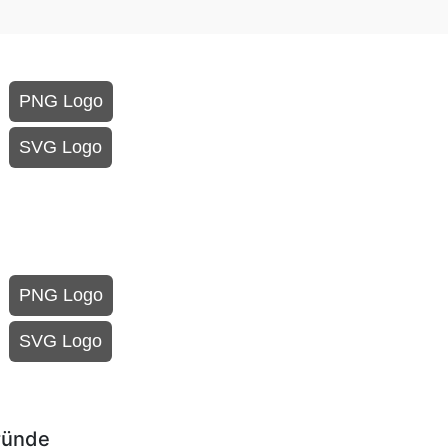
PNG Logo
SVG Logo
PNG Logo
SVG Logo
ründe