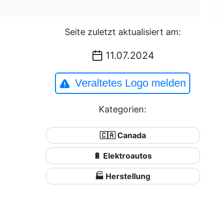
Seite zuletzt aktualisiert am:
11.07.2024
Veraltetes Logo melden
Kategorien:
🇨🇦 Canada
🔋 Elektroautos
🏭 Herstellung