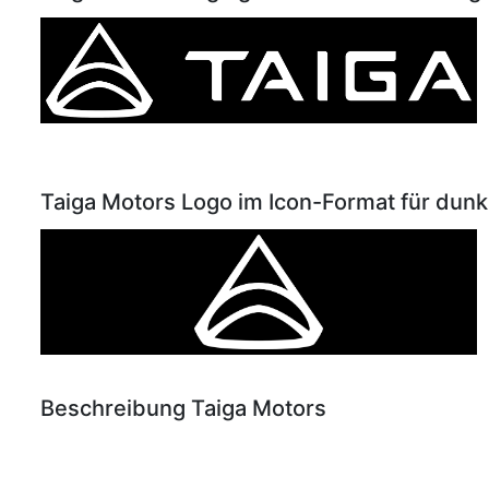
Taiga Motors Logo im Icon-Format für dunk
Beschreibung Taiga Motors