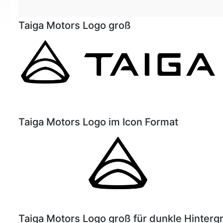
Taiga Motors Logo groß
Taiga Motors Logo im Icon Format
Taiga Motors Logo groß für dunkle Hinterg