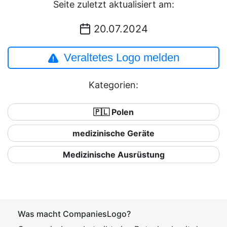
Seite zuletzt aktualisiert am:
20.07.2024
Veraltetes Logo melden
Kategorien:
🇵🇱 Polen
medizinische Geräte
Medizinische Ausrüstung
Was macht CompaniesLogo?