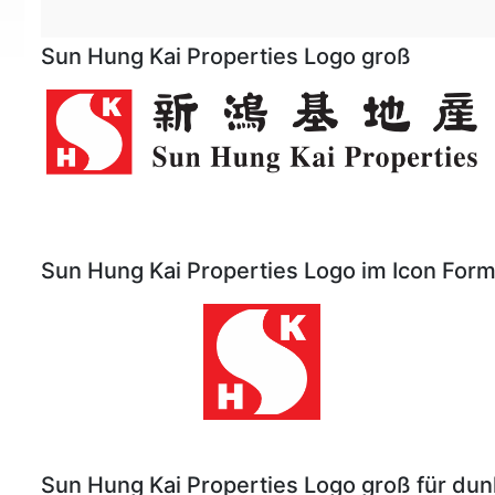
Sun Hung Kai Properties Logo groß
Sun Hung Kai Properties Logo im Icon Form
Sun Hung Kai Properties Logo groß für dun