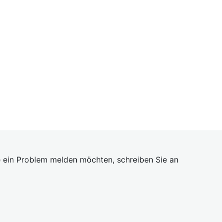
 ein Problem melden möchten, schreiben Sie an