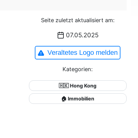
Seite zuletzt aktualisiert am:
07.05.2025
Veraltetes Logo melden
Kategorien:
🇭🇰 Hong Kong
🏠 Immobilien