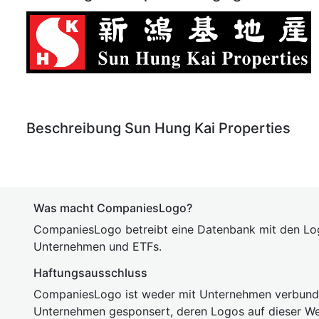
Beschreibung Sun Hung Kai Properties
Was macht CompaniesLogo?
CompaniesLogo betreibt eine Datenbank mit den Lo
Unternehmen und ETFs.
Haftungsausschluss
CompaniesLogo ist weder mit Unternehmen verbunde
Unternehmen gesponsert, deren Logos auf dieser We